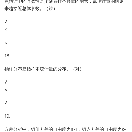
点估计中的有效性是指随着样本容量的增大，点估计量的值越
来越接近总体参数。（错）
√
×
×
18.
抽样分布是指样本统计量的分布。（对）
√
×
√
19.
方差分析中，组间方差的自由度为n-1，组内方差的自由度为k-