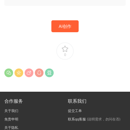
AI创作
0
合作服务
联系我们
关于我们
提交工单
免责申明
联系qq客服
(说明需求，勿问在否)
关于隐私