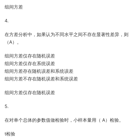
组间方差
4.
在方差分析中，如果认为不同水平之间不存在显著性差异，则
（A）。
组间方差仅存在随机误差
组间方差仅存在系统误差
组间方差存在随机误差和系统误差
组间方差不存在随机误差和系统误差
组间方差仅存在随机误差
5.
在对单个总体的参数值做检验时，小样本量用（ A）检验。
t检验