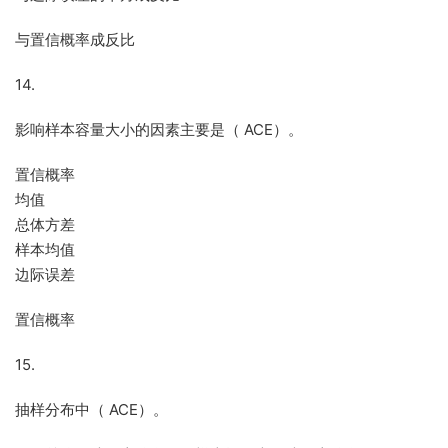
与置信概率成反比
14.
影响样本容量大小的因素主要是（ ACE）。
置信概率
均值
总体方差
样本均值
边际误差
置信概率
15.
抽样分布中（ ACE）。