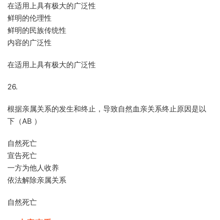
在适用上具有极大的广泛性
鲜明的伦理性
鲜明的民族传统性
内容的广泛性
在适用上具有极大的广泛性
26.
根据亲属关系的发生和终止，导致自然血亲关系终止原因是以
下（AB ）
自然死亡
宣告死亡
一方为他人收养
依法解除亲属关系
自然死亡