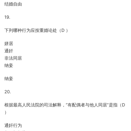
结婚自由
19.
下列哪种行为应按重婚论处（D ）
姘居
通奸
非法同居
纳妾
纳妾
20.
根据最高人民法院的司法解释，“有配偶者与他人同居”是指（D
）
通奸行为