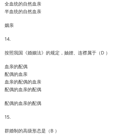
全血统的自然血亲
半血统的自然血亲
姻亲
14.
按照我国《婚姻法》的规定，妯娌、连襟属于（D ）
血亲的配偶
配偶的血亲
血亲的配偶的血亲
配偶的血亲的配偶
配偶的血亲的配偶
15.
群婚制的高级形态是（B ）