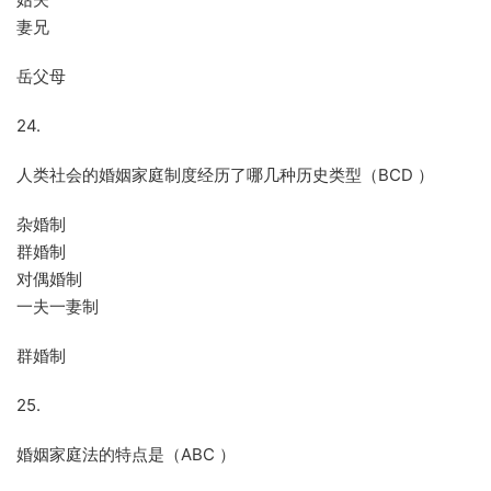
妻兄
岳父母
24.
人类社会的婚姻家庭制度经历了哪几种历史类型（BCD ）
杂婚制
群婚制
对偶婚制
一夫一妻制
群婚制
25.
婚姻家庭法的特点是（ABC ）