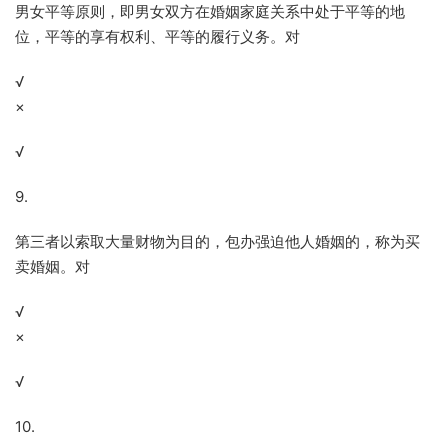
男女平等原则，即男女双方在婚姻家庭关系中处于平等的地
位，平等的享有权利、平等的履行义务。对
√
×
√
9.
第三者以索取大量财物为目的，包办强迫他人婚姻的，称为买
卖婚姻。对
√
×
√
10.