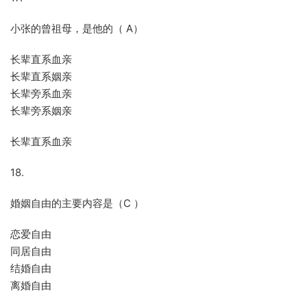
小张的曾祖母，是他的（ A）
长辈直系血亲
长辈直系姻亲
长辈旁系血亲
长辈旁系姻亲
长辈直系血亲
18.
婚姻自由的主要内容是（C ）
恋爱自由
同居自由
结婚自由
离婚自由