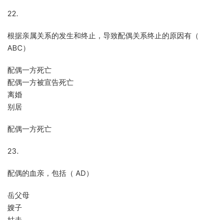
22.
根据亲属关系的发生和终止，导致配偶关系终止的原因有（
ABC）
配偶一方死亡
配偶一方被宣告死亡
离婚
别居
配偶一方死亡
23.
配偶的血亲，包括（ AD）
岳父母
嫂子
姑夫