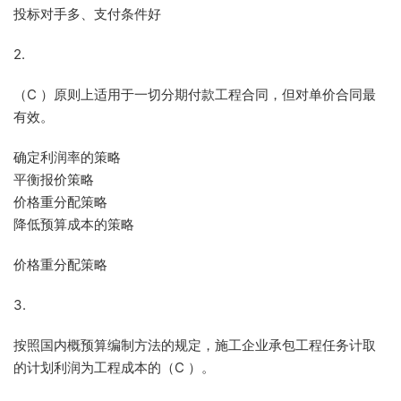
投标对手多、支付条件好
2.
（C ）原则上适用于一切分期付款工程合同，但对单价合同最
有效。
确定利润率的策略
平衡报价策略
价格重分配策略
降低预算成本的策略
价格重分配策略
3.
按照国内概预算编制方法的规定，施工企业承包工程任务计取
的计划利润为工程成本的（C ）。