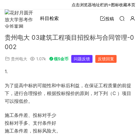
点击浏览器地址栏的⭐图标收藏本页
科目检索
投稿
贵州电大 03建筑工程项目招投标与合同管理-0
002
贵州电大
1.07k
领5金币
问题反馈
反馈回复
1.
为了提高中标的可能性和中标后利益，在保证工程质量的前提
下，进行合理报价，根据投标报价的原则，对下列（C ）项目
可以报低价。
施工条件差、投标对手少
投标对手多、支付条件好
施工条件差，投标风险大。