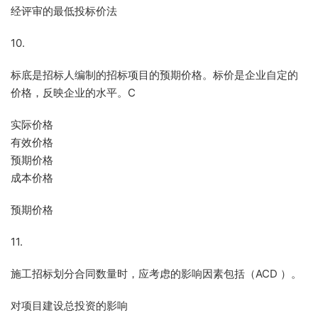
经评审的最低投标价法
10.
标底是招标人编制的招标项目的预期价格。标价是企业自定的
价格，反映企业的水平。C
实际价格
有效价格
预期价格
成本价格
预期价格
11.
施工招标划分合同数量时，应考虑的影响因素包括（ACD ）。
对项目建设总投资的影响