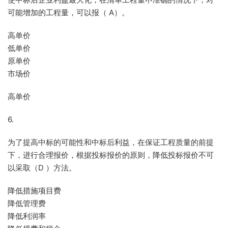
可能增加的工程量，可以报（ A）。
高单价
低单价
原单价
市场价
高单价
6.
为了提高中标的可能性和中标后利益，在保证工程质量的前提
下，进行合理报价，根据投标报价的原则，降低投标报价不可
以采取（D ）方法。
降低措施项目费
降低管理费
降低利润率