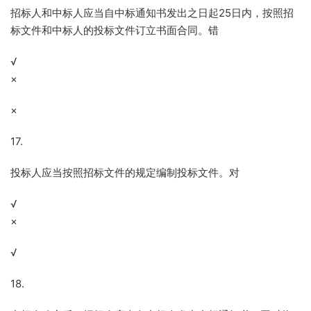
招标人和中标人应当自中标通知书发出之日起25日内，按照招
标文件和中标人的投标文件订立书面合同。错
√
×
×
17.
投标人应当按照招标文件的规定编制投标文件。对
√
×
√
18.