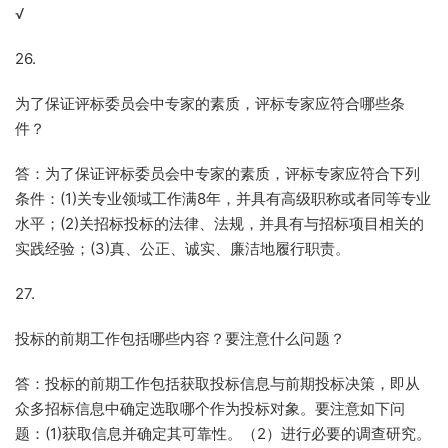
√
26.
为了保证评标委员会中专家的素质，评标专家应符合哪些条
件？
答：为了保证评标委员会中专家的素质，评标专家应符合下列
条件：(1)关专业领域工作满8年，并具有高级职称或者同等专业
水平；(2)关招标投标的法律、法规，并具有与招标项目相关的
实践经验；(3)真、公正、诚实、廉洁地履行职责。
27.
投标的前期工作包括哪些内容？要注意什么问题？
答：投标的前期工作包括获取投标信息与前期投标决策，即从
众多招标信息中确定选取哪个作为投标对象。要注意如下问
题：(1)获取信息并确定其可靠性。（2）进行必要的调查研究。