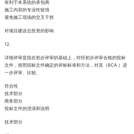
有利于本系统的承包商
施工内容的专业性较强
避免施工现场的交叉干扰
对项目建设总投资的影响
12.
详细评审是指在初步评审的基础上，对经初步评审合格的投标
文件，按照招标文件确定的评标标准和方法，对其（BCA ）进
一步评审、比较。
符合性
技术部分
商务部分
投标文件的澄清和说明
技术部分