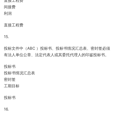
直接工程费
间接费
利润
直接工程费
15.
投标文件中（ABC ）投标书、投标书情况汇总表、密封签必须
有法人单位公章、法定代表人或其委托代理人的印鉴投标书。
投标书
投标书情况汇总表
密封签
工期目标
投标书
16.