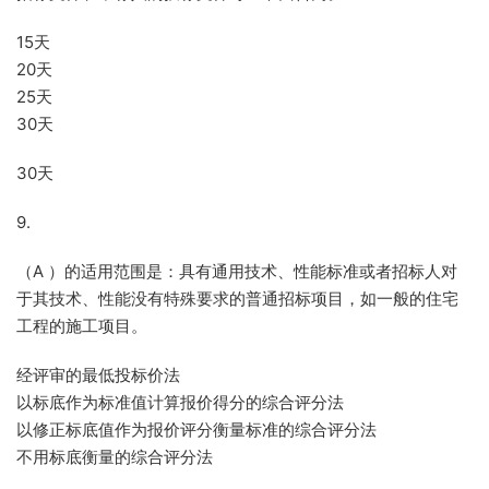
15天
20天
25天
30天
30天
9.
（A ）的适用范围是：具有通用技术、性能标准或者招标人对
于其技术、性能没有特殊要求的普通招标项目，如一般的住宅
工程的施工项目。
经评审的最低投标价法
以标底作为标准值计算报价得分的综合评分法
以修正标底值作为报价评分衡量标准的综合评分法
不用标底衡量的综合评分法