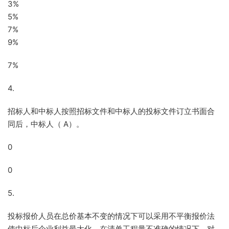
3%
5%
7%
9%
7%
4.
招标人和中标人按照招标文件和中标人的投标文件订立书面合
同后，中标人（ A）。
0
0
5.
投标报价人员在总价基本不变的情况下可以采用不平衡报价法
使中标后企业利益最大化，在清单工程量不准确的情况下，对