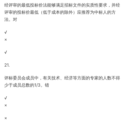
经评审的最低投标价法能够满足招标文件的实质性要求，并经
评审的投标价最低（低于成本的除外）应推荐为中标人的方
法。对
√
×
√
21.
评标委员会成员中，有关技术、经济等方面的专家的人数不得
少于成员总数的1/3。错
√
×
×