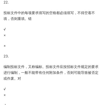
22.
投标文件中的每项要求填写的空格都必须填写，不得空着不
填，否则重填。错
√
×
×
23.
编制投标文件，又称编标。投标文件应按招标文件规定的要求
进行编制，一般不能带有任何附加条件，否则可能导致被否定
或作废。对
√
×