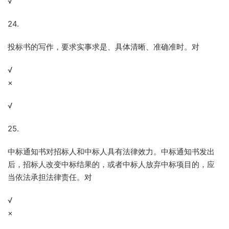
√
24.
投标书的写作，要求实事求是、具体清晰、准确准时。对
√
×
√
25.
中标通知书对招标人和中标人具有法律效力。中标通知书发出
后，招标人改变中标结果的，或者中标人放弃中标项目的，应
当依法承担法律责任。对
√
×