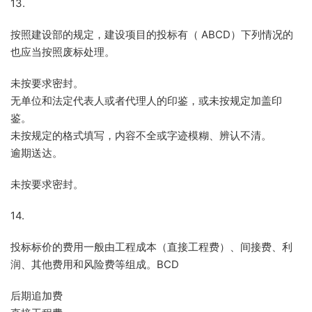
13.
按照建设部的规定，建设项目的投标有（ ABCD）下列情况的
也应当按照废标处理。
未按要求密封。
无单位和法定代表人或者代理人的印鉴，或未按规定加盖印
鉴。
未按规定的格式填写，内容不全或字迹模糊、辨认不清。
逾期送达。
未按要求密封。
14.
投标标价的费用一般由工程成本（直接工程费）、间接费、利
润、其他费用和风险费等组成。BCD
后期追加费