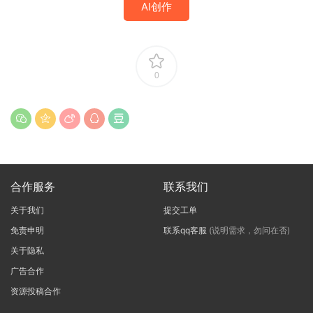
AI创作
0
合作服务
联系我们
关于我们
提交工单
免责申明
联系qq客服
(说明需求，勿问在否)
关于隐私
广告合作
资源投稿合作