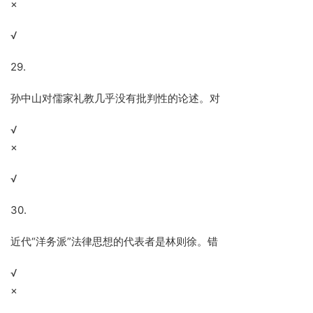
×
√
29.
孙中山对儒家礼教几乎没有批判性的论述。对
√
×
√
30.
近代“洋务派”法律思想的代表者是林则徐。错
√
×