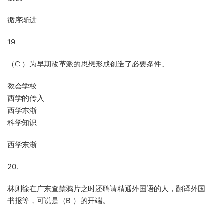
循序渐进
19.
（C ）为早期改革派的思想形成创造了必要条件。
教会学校
西学的传入
西学东渐
科学知识
西学东渐
20.
林则徐在广东查禁鸦片之时还聘请精通外国语的人，翻译外国
书报等，可说是（B ）的开端。