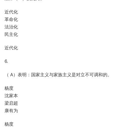
近代化
革命化
法治化
民主化
近代化
6.
（ A）表明：国家主义与家族主义是对立不可调和的。
杨度
沈家本
梁启超
康有为
杨度