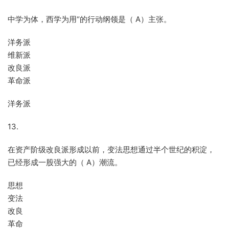
中学为体，西学为用“的行动纲领是（ A）主张。
洋务派
维新派
改良派
革命派
洋务派
13.
在资产阶级改良派形成以前，变法思想通过半个世纪的积淀，
已经形成一股强大的（ A）潮流。
思想
变法
改良
革命