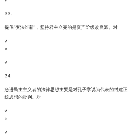
33.
提倡“变法维新”，坚持君主立宪的是资产阶级改良派。对
√
×
√
34.
急进民主主义者的法律思想主要是对孔子学说为代表的封建正
统思想的批判。对
√
×
√