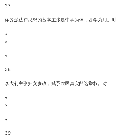
37.
洋务派法律思想的基本主张是中学为体，西学为用。对
√
×
√
38.
李大钊主张妇女参政，赋予农民真实的选举权。对
√
×
√
39.