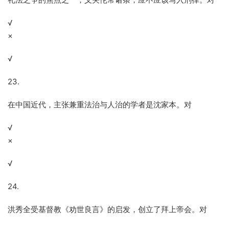
√
×
√
23.
在中国近代，主张兼重法治与人治的学者是沈家本。对
√
×
√
24.
洪秀全受基督教《劝世良言》的启发，创立了拜上帝会。对