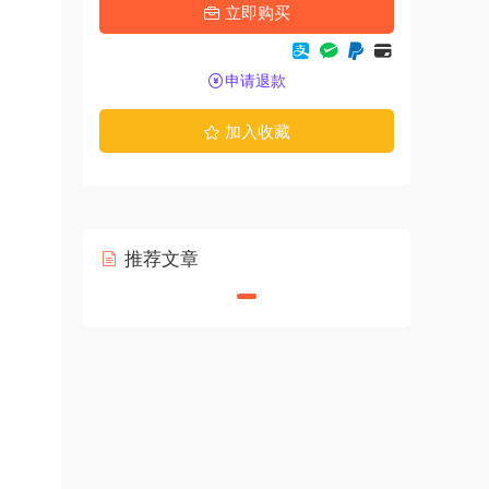
立即购买
申请退款
加入收藏
推荐文章