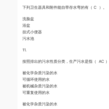
下列卫生器具和附件能自带存水弯的有（ C ）。
洗脸盆
浴盆
挂式小便器
污水池
11.
按照排出的污水性质分类，生产污水是指（ AC 
被化学杂质污染的水
可循环使用的水
被机械杂质污染的水
可重复使用的水
被化学杂质污染的水