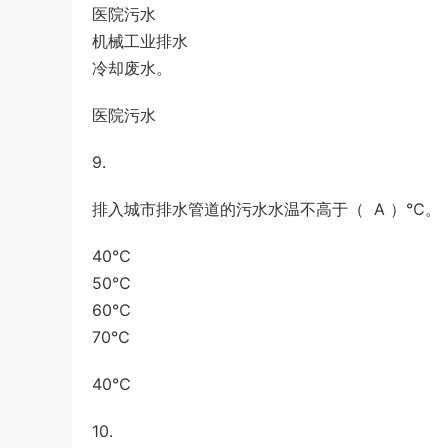
医院污水
机械工业排水
冷却废水。
医院污水
9.
排入城市排水管道的污水水温不高于（ A ）℃。
40℃
50℃
60℃
70℃
40℃
10.