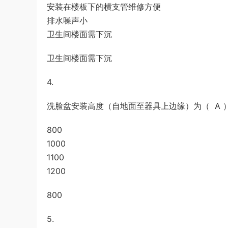
安装在楼板下的横支管维修方便
排水噪声小
卫生间楼面需下沉
卫生间楼面需下沉
4.
洗脸盆安装高度（自地面至器具上边缘）为（ A 
800
1000
1100
1200
800
5.