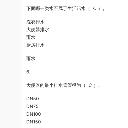
下面哪一类水不属于生活污水（ C ）。
洗衣排水
大便器排水
雨水
厨房排水
雨水
6.
大便器的最小排水管管径为（ C ）。
DN50
DN75
DN100
DN150