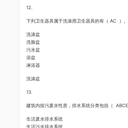
12.
下列卫生器具属于洗涤用卫生器具的有（ AC ）
洗涤盆
洗脸盆
污水盆
浴盆
淋浴器
洗涤盆
13.
建筑内按污废水性质，排水系统分类包括（ ABCE
生活废水排水系统
生活污水排水系统