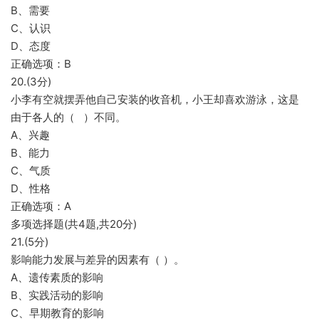
B、需要
C、认识
D、态度
正确选项：B
20.(3分)
小李有空就摆弄他自己安装的收音机，小王却喜欢游泳，这是
由于各人的（ ）不同。
A、兴趣
B、能力
C、气质
D、性格
正确选项：A
多项选择题(共4题,共20分)
21.(5分)
影响能力发展与差异的因素有（ ）。
A、遗传素质的影响
B、实践活动的影响
C、早期教育的影响