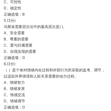
C、可控性
D、稳定性
正确选项：B
5.(3分)
马斯洛需要层次论中的最高层次是( )。
A、安全需要
B、尊重的需要
C、爱与归属需要
D、自我实现的需要
正确选项：D
6.(3分)
（ ）是个体对情绪内在过程和外部行为所采取的监考、调节，
以适应外界情境和人际关系需要的动力过程。
A、情绪智力
B、情绪发泄
C、情感交流
D、情绪调节
正确选项：D