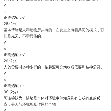
√
×
正确选项：√
28.(2分)
基本情绪是人和动物所共有的，在发生上有着共同的模式，它
们是先天、不学而能的。
√
×
正确选项：√
29.(2分)
人的需要时多种多样的，按起源可分为物质需要和精神需要。
√
×
正确选项：×
30.(2分)
阿诺德认为，情绪是个体对环境事件知觉到有害或有益的反
应，是人与环境相互作用的产物。
√