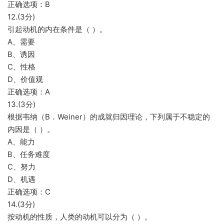
正确选项：B
12.(3分)
引起动机的内在条件是（ ）。
A、需要
B、诱因
C、性格
D、价值观
正确选项：A
13.(3分)
根据韦纳（B．Weiner）的成就归因理论，下列属于不稳定的
内因是（ ）。
A、能力
B、任务难度
C、努力
D、机遇
正确选项：C
14.(3分)
按动机的性质，人类的动机可以分为（ ）。