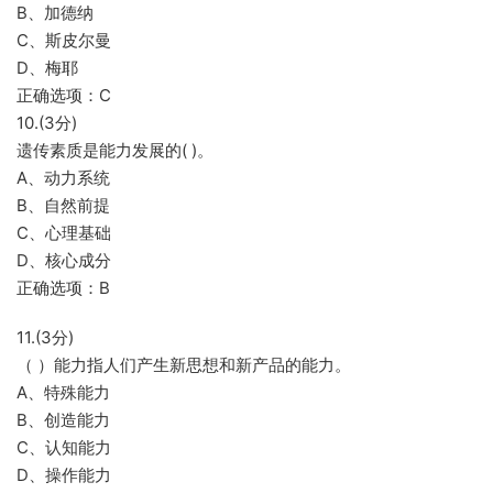
B、加德纳
C、斯皮尔曼
D、梅耶
正确选项：C
10.(3分)
遗传素质是能力发展的( )。
A、动力系统
B、自然前提
C、心理基础
D、核心成分
正确选项：B
11.(3分)
（ ）能力指人们产生新思想和新产品的能力。
A、特殊能力
B、创造能力
C、认知能力
D、操作能力