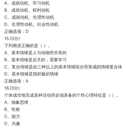
A、成就动机、学习动机
B、成就动机、权利动机
C、成就动机、生理性动机
D、生理性动机、社会性动机
正确选项：D
15.(3分)
下列阐述正确的是（ ）。
A、基本情绪是人与动物所共有的
B、基本情绪是后天的，需要学习
C、复合情绪是由三种以上的基本情绪组合而形成的情绪复合体
D、基本情绪是指积极的情绪
正确选项：A
16.(3分)
个体成功地完成某种活动所必须具备的个性心理特征是（ ）。
A、抽象思维
B、性格
C、能力
D、兴趣