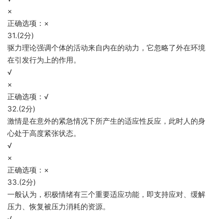
×
正确选项：×
31.(2分)
驱力理论强调个体的活动来自内在的动力，它忽略了外在环境
在引发行为上的作用。
√
×
正确选项：√
32.(2分)
激情是在意外的紧急情况下所产生的适应性反应，此时人的身
心处于高度紧张状态。
√
×
正确选项：×
33.(2分)
一般认为，积极情绪有三个重要适应功能，即支持应对、缓解
压力、恢复被压力消耗的资源。
√