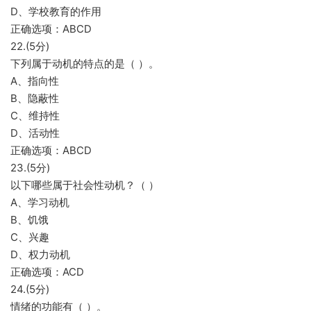
D、学校教育的作用
正确选项：ABCD
22.(5分)
下列属于动机的特点的是（ ）。
A、指向性
B、隐蔽性
C、维持性
D、活动性
正确选项：ABCD
23.(5分)
以下哪些属于社会性动机？（ ）
A、学习动机
B、饥饿
C、兴趣
D、权力动机
正确选项：ACD
24.(5分)
情绪的功能有（ ）。