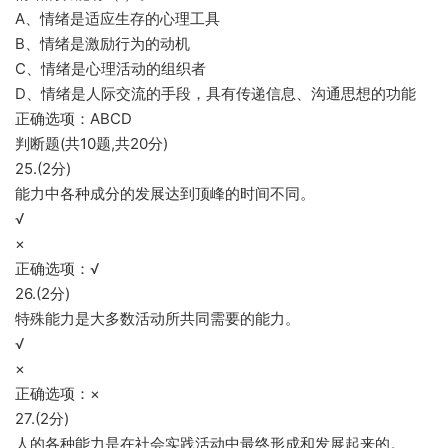
A、情绪是适应生存的心理工具
B、情绪是激励行为的动机
C、情绪是心理活动的组织者
D、情绪是人际交流的手段，具有传递信息、沟通思想的功能
正确选项：ABCD
判断题(共10题,共20分)
25.(2分)
能力中各种成分的发展达到顶峰的时间不同。
√
×
正确选项：√
26.(2分)
特殊能力是大多数活动所共同需要的能力。
√
×
正确选项：×
27.(2分)
人的各种能力是在社会实践活动中最终形成和发展起来的。