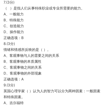
7.(3分)
（ ）是指人们从事特殊职业或专业所需要的能力。
A、一般能力
B、特殊能力
C、创造能力
D、操作能力
正确选项：B
8.(3分)
情绪和情感所反映的是（ ）。
A、客观事物与人的需要之间的关系
B、客观事物的本质属性
C、客观事物之间的关系
D、客观事物的外部现象
正确选项：A
9.(3分)
英国心理学家（ ）认为人的智力可以分为两种因素：一般因素
和特殊因素。
A、吉尔福特