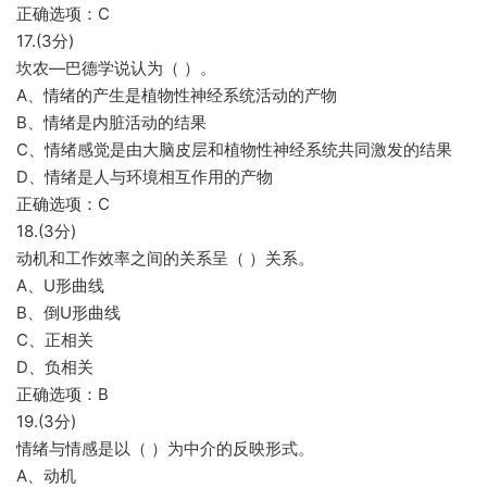
正确选项：C
17.(3分)
坎农—巴德学说认为（ ）。
A、情绪的产生是植物性神经系统活动的产物
B、情绪是内脏活动的结果
C、情绪感觉是由大脑皮层和植物性神经系统共同激发的结果
D、情绪是人与环境相互作用的产物
正确选项：C
18.(3分)
动机和工作效率之间的关系呈（ ）关系。
A、U形曲线
B、倒U形曲线
C、正相关
D、负相关
正确选项：B
19.(3分)
情绪与情感是以（ ）为中介的反映形式。
A、动机