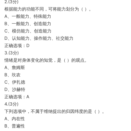
2.(3分)
根据能力的功能不同，可将能力划分为（ ）。
A、一般能力、特殊能力
B、一般能力、创造能力
C、模仿能力、创造能力
D、认知能力、操作能力、社交能力
正确选项：D
3.(3分)
情绪是对身体变化的知觉，是（ ）的观点。
A、詹姆斯
B、坎农
C、伊扎德
D、沙赫特
正确选项：A
4.(3分)
下列选项中，不属于维纳提出的归因纬度的是（ ）。
A、内在性
B、普遍性