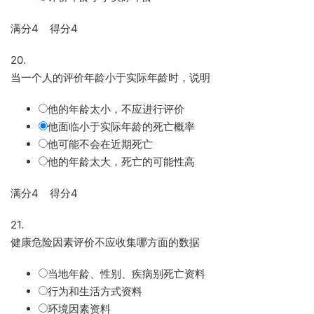
满分4 得分4
20.
当一个人的评价年龄小于实际年龄时，说明
他的年龄太小，不应进行评价
他面临小于实际年龄的死亡概率
他可能不会在近期死亡
他的年龄太大，死亡的可能性高
满分4 得分4
21.
健康危险因素评价不应收集哪方面的数据
当地年龄、性别、疾病别死亡资料
行为和生活方式资料
环境因素资料