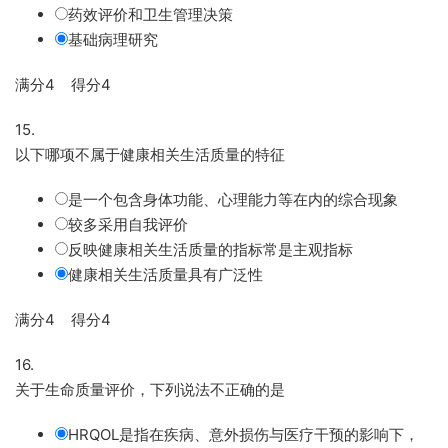
药效评价和卫生管理决策
基础病理研究
满分4 得分4
15.
以下哪项不属于健康相关生活质量的特征
是一个包含身体功能、心理能力等在内的综合现象
较多采用自我评价
反映健康相关生活质量的指标常是主观指标
健康相关生活质量具有广泛性
满分4 得分4
16.
关于生命质量评价，下列说法不正确的是
HRQOL是指在疾病、意外损伤与医疗干预的影响下，