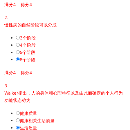
满分4 得分4
2.
慢性病的自然阶段可以分成
3个阶段
4个阶段
5个阶段
6个阶段
满分4 得分4
3.
Walker指出，人的身体和心理特征以及由此而确定的个人行为
功能状态称为
健康质量
健康相关生活质量
生活质量