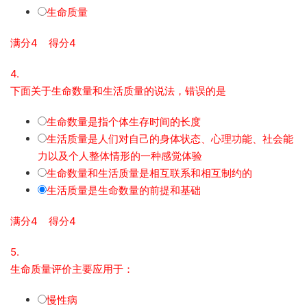
生命质量
满分4 得分4
4.
下面关于生命数量和生活质量的说法，错误的是
生命数量是指个体生存时间的长度
生活质量是人们对自己的身体状态、心理功能、社会能
力以及个人整体情形的一种感觉体验
生命数量和生活质量是相互联系和相互制约的
生活质量是生命数量的前提和基础
满分4 得分4
5.
生命质量评价主要应用于：
慢性病