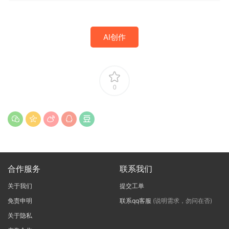
AI创作
0
合作服务
联系我们
关于我们
提交工单
免责申明
联系qq客服
(说明需求，勿问在否)
关于隐私