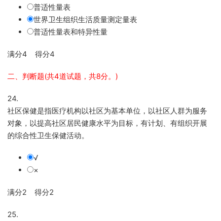
普适性量表
世界卫生组织生活质量测定量表
普适性量表和特异性量
满分4 得分4
二、判断题(共4道试题，共8分。)
24.
社区保健是指医疗机构以社区为基本单位，以社区人群为服务
对象，以提高社区居民健康水平为目标，有计划、有组织开展
的综合性卫生保健活动。
√
×
满分2 得分2
25.