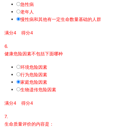
急性病
老年人
慢性病和其他有一定生命数量基础的人群
满分4 得分4
6.
健康危险因素不包括下面哪种
环境危险因素
行为危险因素
家庭危险因素
生物遗传危险因素
满分4 得分4
7.
生命质量评价的内容是：