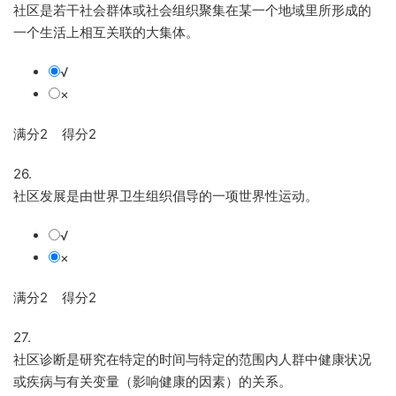
社区是若干社会群体或社会组织聚集在某一个地域里所形成的
一个生活上相互关联的大集体。
√
×
满分2 得分2
26.
社区发展是由世界卫生组织倡导的一项世界性运动。
√
×
满分2 得分2
27.
社区诊断是研究在特定的时间与特定的范围内人群中健康状况
或疾病与有关变量（影响健康的因素）的关系。