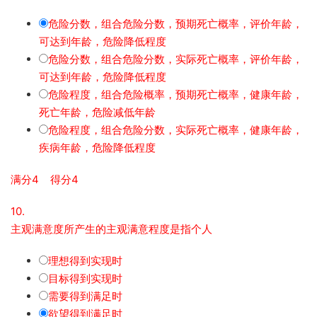
危险分数，组合危险分数，预期死亡概率，评价年龄，
可达到年龄，危险降低程度
危险分数，组合危险分数，实际死亡概率，评价年龄，
可达到年龄，危险降低程度
危险程度，组合危险概率，预期死亡概率，健康年龄，
死亡年龄，危险减低年龄
危险程度，组合危险分数，实际死亡概率，健康年龄，
疾病年龄，危险降低程度
满分4 得分4
10.
主观满意度所产生的主观满意程度是指个人
理想得到实现时
目标得到实现时
需要得到满足时
欲望得到满足时