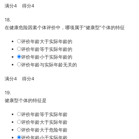
满分4 得分4
18.
在健康危险因素个体评价中，哪项属于“健康型”个体的特征
评价年龄大于实际年龄的
评价年龄等于实际年龄的
评价年龄小于实际年龄的
评价年龄与实际年龄无关的
满分4 得分4
19.
健康型个体的特征是
评价年龄等于实际年龄
评价年龄大于实际年龄
评价年龄大于危险年龄
评价年龄小于实际年龄