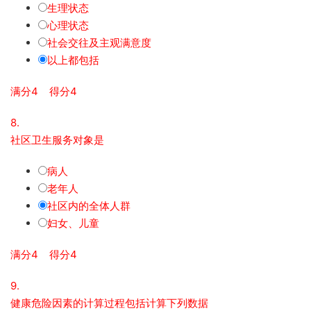
生理状态
心理状态
社会交往及主观满意度
以上都包括
满分4 得分4
8.
社区卫生服务对象是
病人
老年人
社区内的全体人群
妇女、儿童
满分4 得分4
9.
健康危险因素的计算过程包括计算下列数据