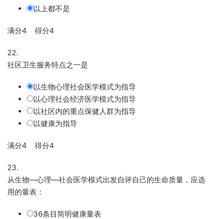
以上都不是
满分4 得分4
22.
社区卫生服务特点之一是
以生物心理社会医学模式为指导
以心理社会经济医学模式为指导
以社区内的重点保健人群为指导
以健康为指导
满分4 得分4
23.
从生物—心理—社会医学模式出发自评自己的生命质量，应选
用的量表：
36条目简明健康量表