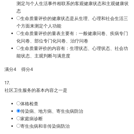
测定与个人生活事件相联系的客观健康状态和主观健康状
态
生命质量评价的健康状态是从生理、心理和社会生活三
个方面来测定个人功能
生命质量评价的量表主要有：一般健康问卷、疾病专门
化问卷、部位专门化问卷、治疗问卷
生命质量评价的内容有：生理状态、心理状态、社会功
能状态、主观判断与满意度
满分4 得分4
17.
社区卫生服务的基本内容之一是
体格检查
传染病、地方病、寄生虫病防治
家庭病诊断
寄生虫病和非传染病防治