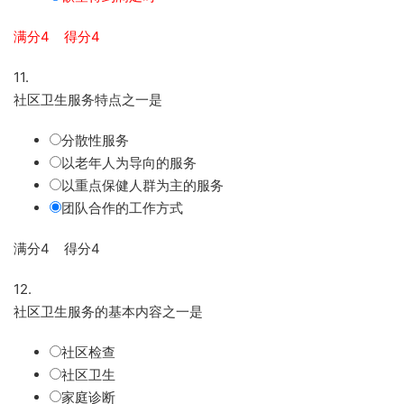
满分4 得分4
11.
社区卫生服务特点之一是
分散性服务
以老年人为导向的服务
以重点保健人群为主的服务
团队合作的工作方式
满分4 得分4
12.
社区卫生服务的基本内容之一是
社区检查
社区卫生
家庭诊断