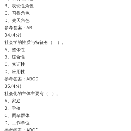
B、表现性角色
C、习得角色
D、先天角色
参考答案：AB
34.(4分)
社会学的性质与特征有（ ）。
A、整体性
B、综合性
C、实证性
D、应用性
参考答案：ABCD
35.(4分)
社会化的主体主要有（ ）。
A、家庭
B、学校
C、同辈群体
D、工作单位
参考答案：ABCD