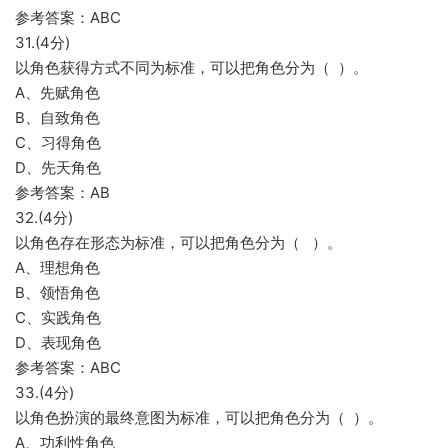
参考答案：ABC
31.(4分)
以角色获得方式不同为标准，可以把角色分为（ ）。
A、先赋角色
B、自致角色
C、习得角色
D、先天角色
参考答案：AB
32.(4分)
以角色存在形态为标准，可以把角色分为（ ）。
A、理想角色
B、领悟角色
C、实践角色
D、表现角色
参考答案：ABC
33.(4分)
以角色扮演的最终意图为标准，可以把角色分为（ ）。
A、功利性角色