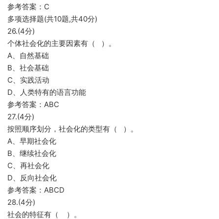
参考答案：C
多项选择题(共10题,共40分)
26.(4分)
个体社会化的主要因素有（ ）。
A、自然基础
B、社会基础
C、实践活动
D、人类特有的语言功能
参考答案：ABC
27.(4分)
按照顺序划分，社会化的类型有（ ）。
A、早期社会化
B、继续社会化
C、再社会化
D、反向社会化
参考答案：ABCD
28.(4分)
社会的特征有（ ）。