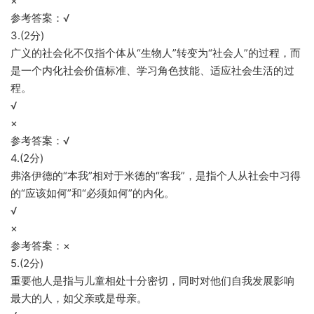
×
参考答案：√
3.(2分)
广义的社会化不仅指个体从“生物人”转变为“社会人”的过程，而
是一个内化社会价值标准、学习角色技能、适应社会生活的过
程。
√
×
参考答案：√
4.(2分)
弗洛伊德的“本我”相对于米德的“客我”，是指个人从社会中习得
的“应该如何”和“必须如何”的内化。
√
×
参考答案：×
5.(2分)
重要他人是指与儿童相处十分密切，同时对他们自我发展影响
最大的人，如父亲或是母亲。