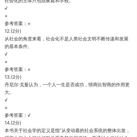
社会化的主体只包括家庭和学校。
√
×
参考答案：×
12.(2分)
从社会的角度来看，社会化不是人类社会文明不断传递和发展
的基本条件。
√
×
参考答案：×
13.(2分)
丹尼尔·戈曼认为，一个人一生是否成功，情商比智商的作用更
大。
√
×
参考答案：√
14.(2分)
本书关于社会学的定义是指“从变动着的社会系统的整体出发，