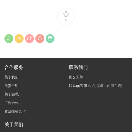
0
合作服务
联系我们
关于我们
提交工单
免责申明
联系qq客服
(说明需求，勿问在否)
关于隐私
广告合作
资源投稿合作
关于我们