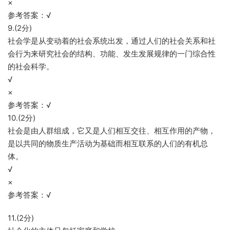
×
参考答案：√
9.(2分)
社会学是从变动着的社会系统出发，通过人们的社会关系和社
会行为来研究社会的结构、功能、发生发展规律的一门综合性
的社会科学。
√
×
参考答案：√
10.(2分)
社会是由人群组成，它又是人们相互交往、相互作用的产物，
是以共同的物质生产活动为基础而相互联系的人们的有机总
体。
√
×
参考答案：√
11.(2分)