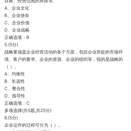
目标、经营范围的界限等。
A、企业文化
B、企业使命
C、企业价值
D、企业战略
正确选项：B
5.(5分)
战略要涵盖企业经营活动的各个方面，包括企业所处的市场环
境、客户的要求、企业的资源、企业的组织等，指的是战略的
（ ）。
A、均衡性
B、长远性
C、整合性
D、指导性
正确选项：C
多项选择(共5题,共25分)
6.(5分)
企业运作的过程可分为（ ）。