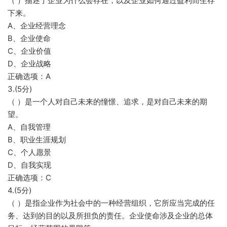
（ ）描述了企业为什么会存在，以及企业如何通过盈利而生存
下来。
A、企业经营理念
B、企业使命
C、企业价值
D、企业战略
正确选项：A
3.(5分)
（ ）是一个人对自己未来的憧憬、追求，是对自己未来的期
望。
A、自我管理
B、职业生涯规划
C、个人愿景
D、自我实现
正确选项：C
4.(5分)
（ ）是指企业作为社会中的一种经营组织，它所应当完成的任
务、达到的目的以及所担负的责任。企业使命涉及企业的总体