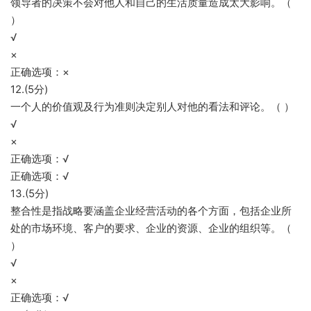
领导者的决策不会对他人和自己的生活质量造成太大影响。（
）
√
×
正确选项：×
12.(5分)
一个人的价值观及行为准则决定别人对他的看法和评论。（ ）
√
×
正确选项：√
正确选项：√
13.(5分)
整合性是指战略要涵盖企业经营活动的各个方面，包括企业所
处的市场环境、客户的要求、企业的资源、企业的组织等。（
）
√
×
正确选项：√