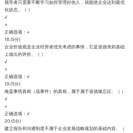
领导者只需要不断学习如何管理好他人，就能使企业达到最优
化状态。（ ）
√
×
正确选项：×
18.(5分)
企业价值观是企业经营者优先考虑的事情，它是道德准则基础
上做出的评价。（ ）
√
×
正确选项：√
19.(5分)
掩盖事情真相（或事件）的真相，属于属于道德健忘症。（ ）
√
×
正确选项：√
20.(5分)
建立报告和沟通制度不属于企业发展战略规划的基础内容。（