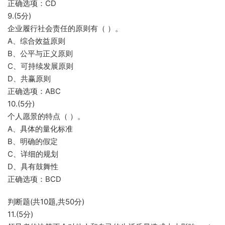
正确选项：CD
9.(5分)
企业履行社会责任的原则有（ ）。
A、综合效益原则
B、公平与正义原则
C、可持续发展原则
D、共赢原则
正确选项：ABC
10.(5分)
个人愿景的特点（ ）。
A、具体的量化标准
B、明确的假定
C、详细的规划
D、具有鼓舞性
正确选项：BCD
判断题(共10题,共50分)
11.(5分)