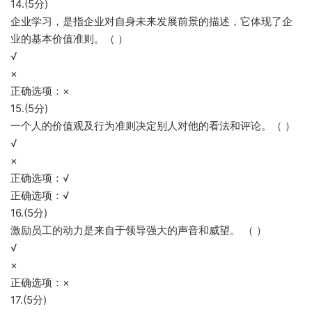
14.(5分)
企业学习，是指企业对自身未来发展前景的描述，它体现了企
业的基本价值准则。（ ）
√
×
正确选项：×
15.(5分)
一个人的价值观及行为准则决定别人对他的看法和评论。（ ）
√
×
正确选项：√
正确选项：√
16.(5分)
激励员工的动力是来自于领导强大的声音和威望。 （ ）
√
×
正确选项：×
17.(5分)