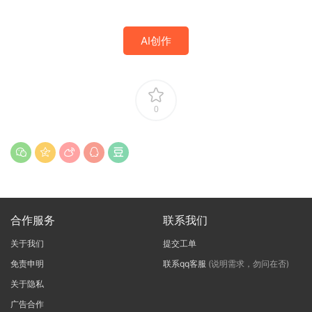
AI创作
0
合作服务
联系我们
关于我们
提交工单
免责申明
联系qq客服
(说明需求，勿问在否)
关于隐私
广告合作