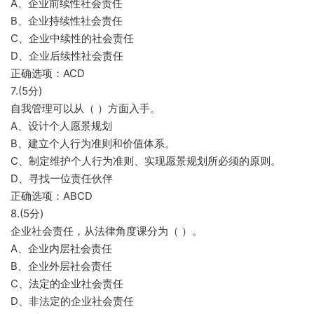
A、企业前续性社会责任
B、企业持续性社会责任
C、企业中续性的社会责任
D、企业后续性社会责任
正确选项：ACD
7.(5分)
自我管理可以从（ ）方面入手。
A、设计个人愿景规划
B、建立个人行为准则和价值体系。
C、制定维护个人行为准则、实现愿景规划所必须的原则。
D、寻找一位责任伙伴
正确选项：ABCD
8.(5分)
企业社会责任，从法律角度课分为（ ）。
A、企业内层社会责任
B、企业外层社会责任
C、法定的企业社会责任
D、非法定的企业社会责任