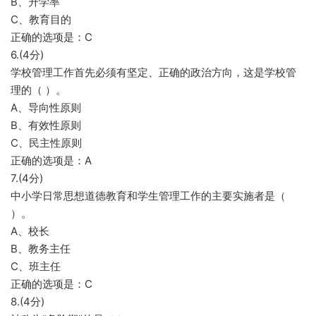
B、升学率
C、教育目的
正确的选项是：C
6.(4分)
学校管理工作首先必须有坚定、正确的政治方向，这是学校管
理的（ ）。
A、导向性原则
B、有效性原则
C、民主性原则
正确的选项是：A
7.(4分)
中小学日常思想道德教育和学生管理工作的主要实施者是（
）。
A、校长
B、教务主任
C、班主任
正确的选项是：C
8.(4分)