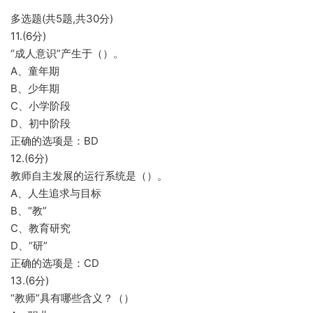
多选题(共5题,共30分)
11.(6分)
“成人意识”产生于（）。
A、童年期
B、少年期
C、小学阶段
D、初中阶段
正确的选项是：BD
12.(6分)
教师自主发展的运行系统是（）。
A、人生追求与目标
B、“教”
C、教育研究
D、“研”
正确的选项是：CD
13.(6分)
“教师”具有哪些含义？（）