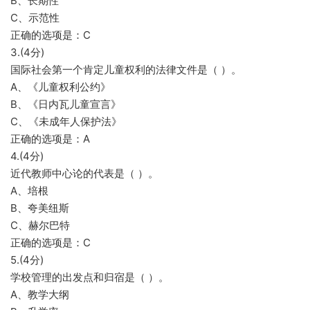
B、长期性
C、示范性
正确的选项是：C
3.(4分)
国际社会第一个肯定儿童权利的法律文件是（ ）。
A、《儿童权利公约》
B、《日内瓦儿童宣言》
C、《未成年人保护法》
正确的选项是：A
4.(4分)
近代教师中心论的代表是（ ）。
A、培根
B、夸美纽斯
C、赫尔巴特
正确的选项是：C
5.(4分)
学校管理的出发点和归宿是（ ）。
A、教学大纲