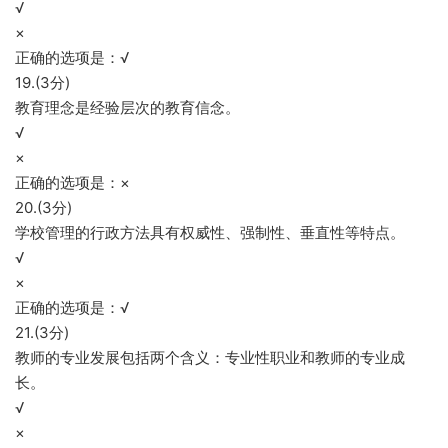
√
×
正确的选项是：√
19.(3分)
教育理念是经验层次的教育信念。
√
×
正确的选项是：×
20.(3分)
学校管理的行政方法具有权威性、强制性、垂直性等特点。
√
×
正确的选项是：√
21.(3分)
教师的专业发展包括两个含义：专业性职业和教师的专业成
长。
√
×