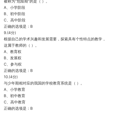
被称为“危险期”的是（ ）。
A、小学阶段
B、初中阶段
C、高中阶段
正确的选项是：B
9.(4分)
根据自己的学术兴趣和发展需要，探索具有个性特点的教学，
这属于教师的（ ）。
A、教育权
B、发展权
C、参与权
正确的选项是：B
10.(4分)
与少年期相对应的我国的学校教育系统是（ ）。
A、小学教育
B、初中教育
C、高中教育
正确的选项是：B