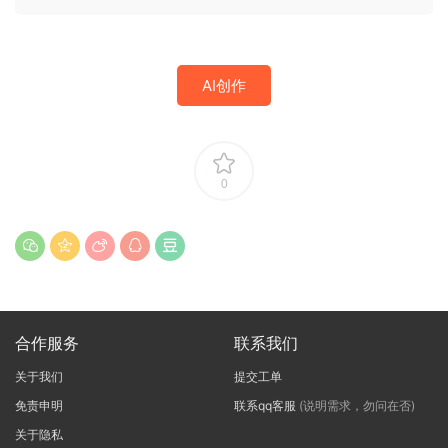
AI创作
0
合作服务
联系我们
关于我们
提交工单
免责申明
联系qq客服
(说明需求，勿问在否)
关于隐私