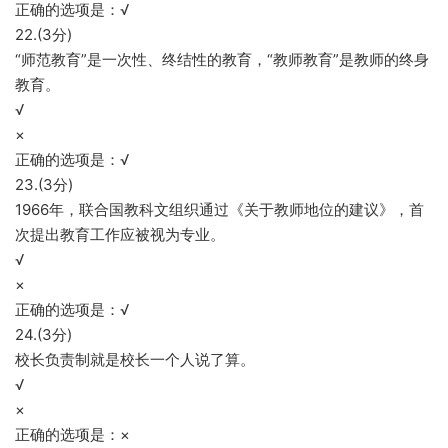
正确的选项是：√
22.(3分)
“师范教育”是一次性、终结性的教育，“教师教育”是教师的终身
教育。
√
×
正确的选项是：√
23.(3分)
1966年，联合国教科文组织通过《关于教师地位的建议》，首
次提出教育工作应被视为专业。
√
×
正确的选项是：√
24.(3分)
校长负责制就是校长一个人说了算。
√
×
正确的选项是：×