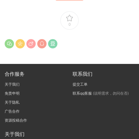
0
合作服务
联系我们
关于我们
提交工单
免责申明
联系qq客服
(说明需求，勿问在否)
关于隐私
广告合作
资源投稿合作
关于我们