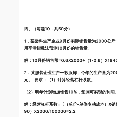
四、（每题10，共50分）
1．某染料生产企业9月份实际销售量为2000公斤
用平滑指数法预测10月份的销售量。
解：10月份销售额=0.6X2000+（1-0.6）X184
2．某服装企业生产一款服饰，今年的生产量为2000
元。 要求：（1）计算经营杠杆系数。
（2）明年计划增加销售10%，预测可实现的利润
解：经营杠杆系数=〔（单价-单位变动成本）X销售
90）X2000/100000=2.2