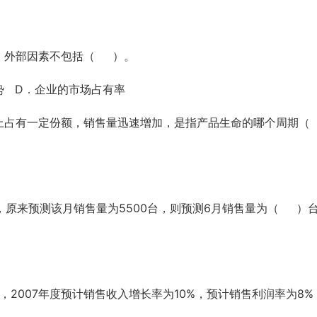
，外部因素不包括（ ）。
势 D．企业的市场占有率
上占有一定份额，销售量迅速增加，是指产品生命的哪个周期（
台，原来预测该月销售量为5500台，则预测6月销售量为（ ）
元，2007年度预计销售收入增长率为10%，预计销售利润率为8%