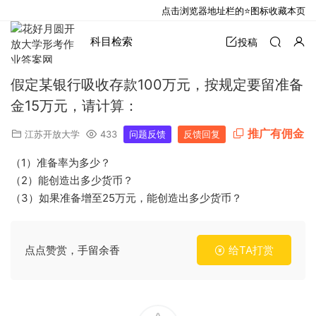
点击浏览器地址栏的⭐图标收藏本页
科目检索
投稿
假定某银行吸收存款100万元，按规定要留准备
金15万元，请计算：
推广有佣金
江苏开放大学
433
问题反馈
反馈回复
（1）准备率为多少？
（2）能创造出多少货币？
（3）如果准备增至25万元，能创造出多少货币？
点点赞赏，手留余香
给TA打赏