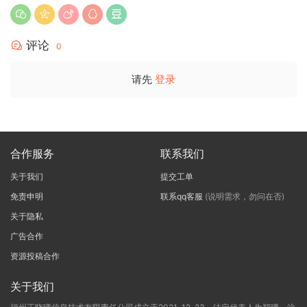
评论
0
请先
登录
合作服务
联系我们
关于我们
提交工单
免责申明
联系qq客服
(说明需求，勿问在否)
关于隐私
广告合作
资源投稿合作
关于我们