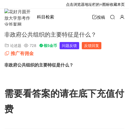
点击浏览器地址栏的⭐图标收藏本页
科目检索
投稿
非政府公共组织的主要特征是什么？
论述题
728
领5金币
问题反馈
反馈回复
推广有佣金
非政府公共组织的主要特征是什么？
需要看答案的请在底下充值付
费