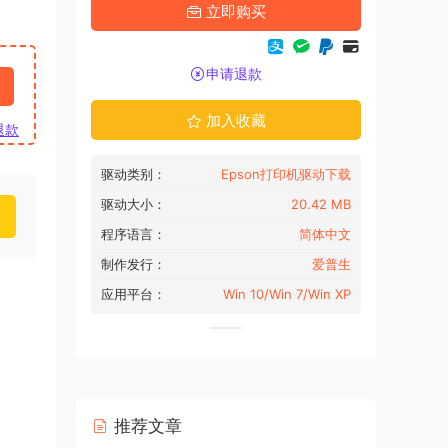
立即购买
申请退款
加入收藏
退款
驱动类别：
Epson打印机驱动下载
驱动大小：
20.42 MB
程序语言：
简体中文
制作发行：
爱普生
应用平台：
Win 10/Win 7/Win XP
推荐文章