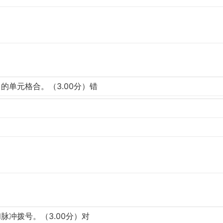
的单元格合。（3.00分）错
脉冲拨号。（3.00分）对