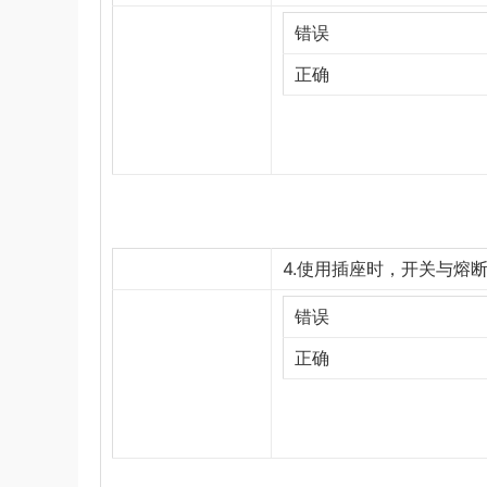
错误
正确
4.使用插座时，开关与熔断
错误
正确