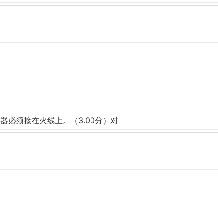
器必须接在火线上。（3.00分）对