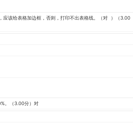
作表，应该给表格加边框，否则，打印不出表格线。（对 ）（3.00
0%。（3.00分）对