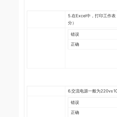
5.在Excel中，打印工
分）
错误
正确
6.交流电源一般为220v±1
错误
正确