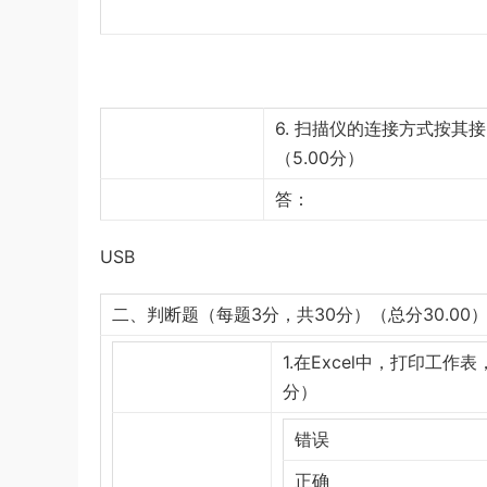
6. 扫描仪的连接方式按其
（5.00分）
答：
USB
二、判断题（每题3分，共30分）（总分30.00
1.在Excel中，打印工
分）
错误
正确