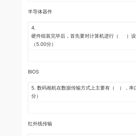
半导体器件
4.
硬件组装完毕后，首先要对计算机进行（ ）设
（5.00分）
BIOS
5. 数码相机在数据传输方式上主要有（ ），串口
分）
红外线传输