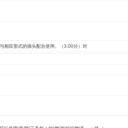
它与相应形式的插头配合使用。（3.00分）对