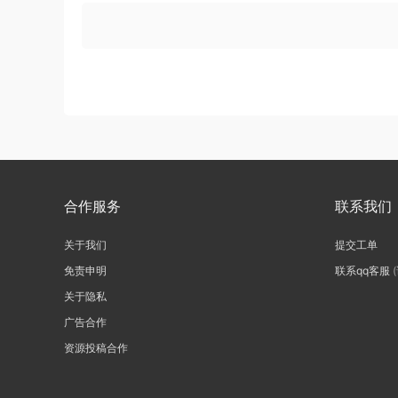
合作服务
联系我们
关于我们
提交工单
免责申明
联系qq客服
关于隐私
广告合作
资源投稿合作