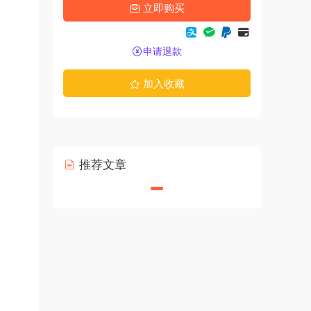
立即购买
申请退款
加入收藏
推荐文章