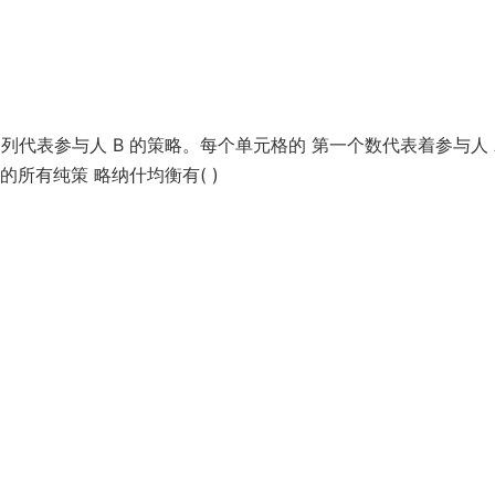
列代表参与人 B 的策略。每个单元格的 第一个数代表着参与人 
所有纯策 略纳什均衡有( )