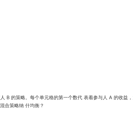
人 B 的策略。每个单元格的第一个数代 表着参与人 A 的收益
在混合策略纳 什均衡？