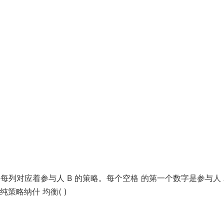
每列对应着参与人 B 的策略。每个空格 的第一个数字是参与人 
策略纳什 均衡( )