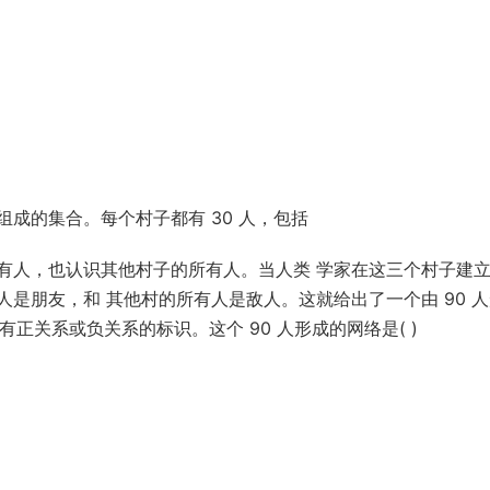
成的集合。每个村子都有 30 人，包括
有人，也认识其他村子的所有人。当人类 学家在这三个村子建
是朋友，和 其他村的所有人是敌人。这就给出了一个由 90 
有正关系或负关系的标识。这个 90 人形成的网络是( )