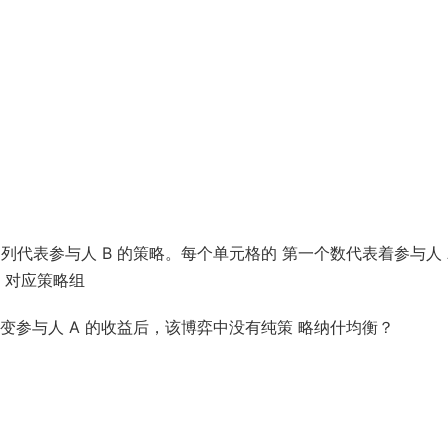
列代表参与人 B 的策略。每个单元格的 第一个数代表着参与人 
 对应策略组
变参与人 A 的收益后，该博弈中没有纯策 略纳什均衡？