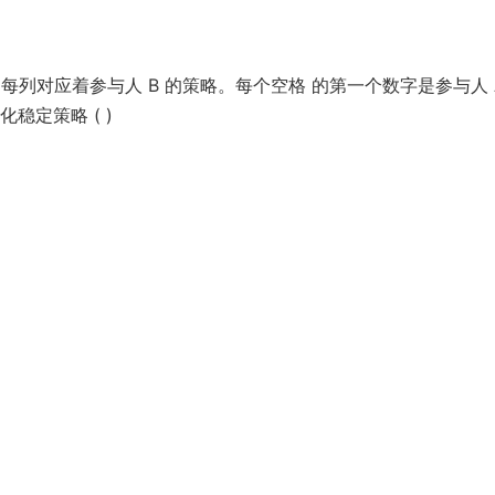
每列对应着参与人 B 的策略。每个空格 的第一个数字是参与人 
稳定策略 ( )