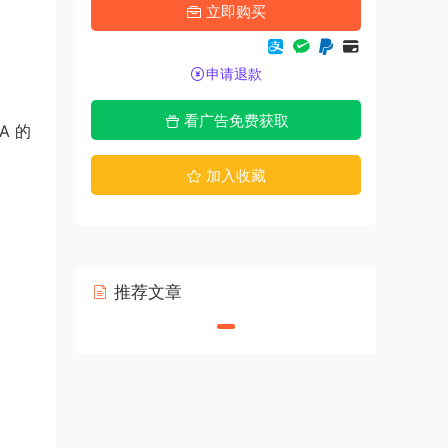
立即购买
申请退款
看广告免费获取
A 的
加入收藏
推荐文章