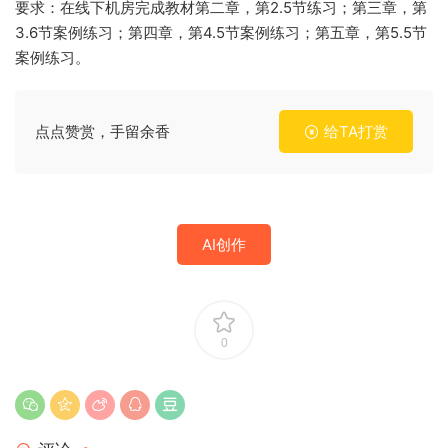
要求：在线下机房完成教材第二章，第2.5节练习；第三章，第
3.6节案例练习；第四章，第4.5节案例练习；第五章，第5.5节
案例练习。
点点赞赏，手留余香
给TA打赏
AI创作
0