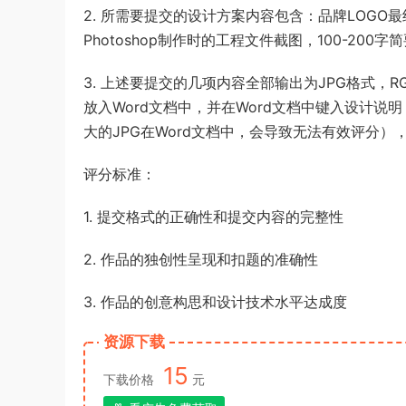
2. 所需要提交的设计方案内容包含：品牌LOGO最终
Photoshop制作时的工程文件截图，100-200
3. 上述要提交的几项内容全部输出为JPG格式，
放入Word文档中，并在Word文档中键入设计说
大的JPG在Word文档中，会导致无法有效评分）
评分标准：
1. 提交格式的正确性和提交内容的完整性
2. 作品的独创性呈现和扣题的准确性
3. 作品的创意构思和设计技术水平达成度
资源下载
15
下载价格
元