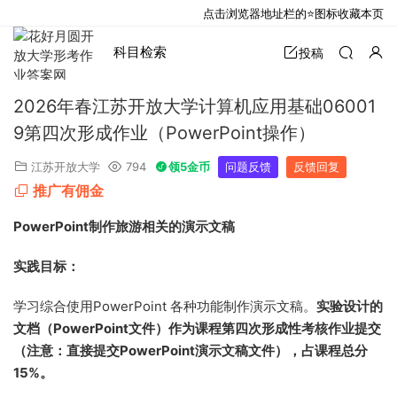
点击浏览器地址栏的⭐图标收藏本页
科目检索
投稿
2026年春江苏开放大学计算机应用基础06001
9第四次形成作业（PowerPoint操作）
江苏开放大学
794
领5金币
问题反馈
反馈回复
推广有佣金
PowerPoint制作旅游相关的演示文稿
实践目标：
学习综合使用PowerPoint 各种功能制作演示文稿。
实验设计的
文档（PowerPoint文件）作为课程第四次形成性考核作业提交
（注意：直接提交PowerPoint演示文稿文件），占课程总分
15%
。