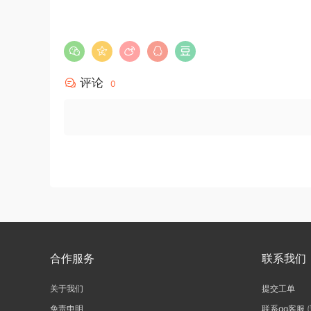
评论
0
合作服务
联系我们
关于我们
提交工单
免责申明
联系qq客服