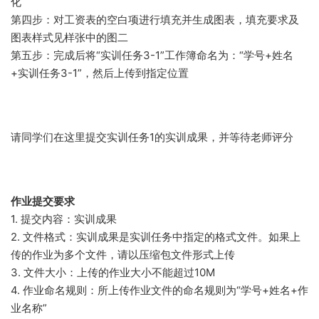
化
第四步：对工资表的空白项进行填充并生成图表，填充要求及
图表样式见样张中的图二
第五步：完成后将“实训任务3-1”工作簿命名为：“学号+姓名
+实训任务3-1”，然后上传到指定位置
请同学们在这里提交实训任务1的实训成果，并等待老师评分
作业提交要求
1. 提交内容：实训成果
2. 文件格式：实训成果是实训任务中指定的格式文件。如果上
传的作业为多个文件，请以压缩包文件形式上传
3. 文件大小：上传的作业大小不能超过10M
4. 作业命名规则：所上传作业文件的命名规则为“学号+姓名+作
业名称”