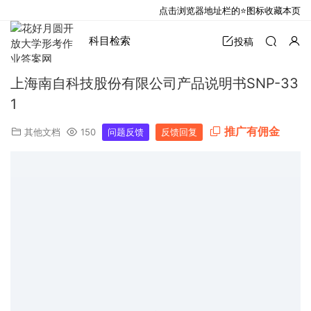
点击浏览器地址栏的⭐图标收藏本页
科目检索
投稿
上海南自科技股份有限公司产品说明书SNP-33
1
推广有佣金
其他文档
150
问题反馈
反馈回复