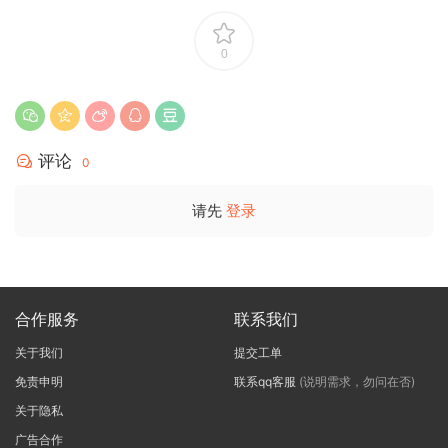
0
评论
0
请先
登录
合作服务
联系我们
关于我们
提交工单
免责申明
联系qq客服
(说明需求，勿问在否)
关于隐私
广告合作