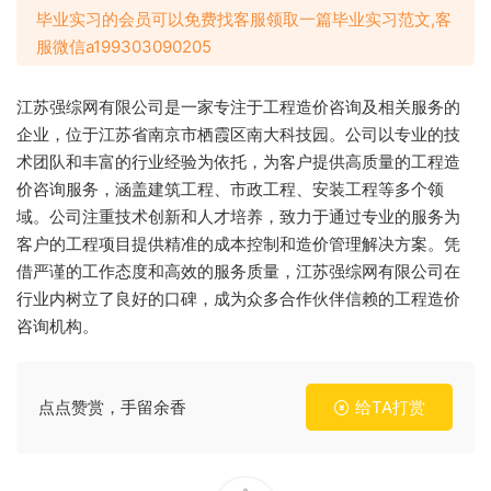
毕业实习的会员可以免费找客服领取一篇毕业实习范文,客
服微信a199303090205
江苏强综网有限公司是一家专注于工程造价咨询及相关服务的
企业，位于江苏省南京市栖霞区南大科技园。公司以专业的技
术团队和丰富的行业经验为依托，为客户提供高质量的工程造
价咨询服务，涵盖建筑工程、市政工程、安装工程等多个领
域。公司注重技术创新和人才培养，致力于通过专业的服务为
客户的工程项目提供精准的成本控制和造价管理解决方案。凭
借严谨的工作态度和高效的服务质量，江苏强综网有限公司在
行业内树立了良好的口碑，成为众多合作伙伴信赖的工程造价
咨询机构。
点点赞赏，手留余香
给TA打赏