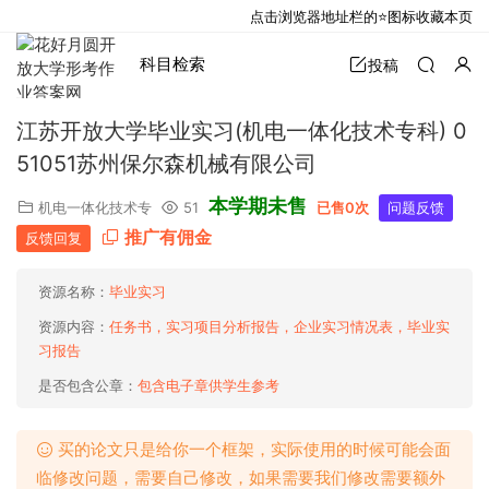
点击浏览器地址栏的⭐图标收藏本页
科目检索
投稿
江苏开放大学毕业实习(机电一体化技术专科) 0
51051苏州保尔森机械有限公司
本学期未售
机电一体化技术专
51
已售0次
问题反馈
推广有佣金
反馈回复
资源名称：
毕业实习
资源内容：
任务书，实习项目分析报告，企业实习情况表，毕业实
习报告
是否包含公章：
包含电子章供学生参考
买的论文只是给你一个框架，实际使用的时候可能会面
临修改问题，需要自己修改，如果需要我们修改需要额外