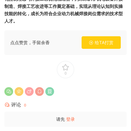
制造、焊接工艺改进等工作奠定基础，实现从理论认知到实操
技能的转化，成长为符合企业动力机械焊接岗位需求的技术型
人才。
点点赞赏，手留余香
给TA打赏
0
评论
0
请先
登录