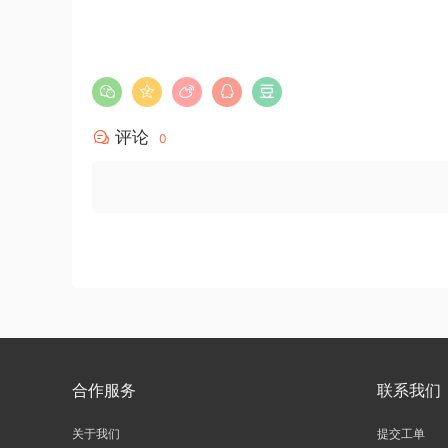
评论
0
合作服务
联系我们
关于我们
提交工单