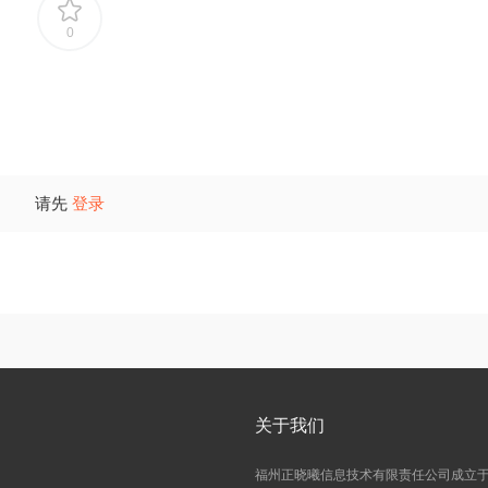
0
请先
登录
关于我们
福州正晓曦信息技术有限责任公司成立于2