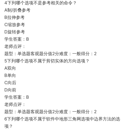
4下列哪个选项不是参考相关的命令？
A制/折叠参考
B拉伸参考
C缩放参考
D旋转参考
学生答案：B
老师点评：
题型：单选题客观题分值2分难度：一般得分：2
5下列哪个选项不属于剪切实体的方向选项？
A双向
B单向
C向后
D向前
学生答案：B
老师点评：
题型：单选题客观题分值2分难度：一般得分：2
6下列哪个选项不属于软件中地形三角网选项中边界方法的选
项？