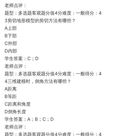
老师点评：
题型：多选题客观题分值4分难度：一般得分：4
3剪切地形模型的剪切方法有哪些？
A上部
B下部
C外部
D内部
学生答案：C；D
老师点评：
题型：多选题客观题分值4分难度：一般得分：4
4三维建模时，倒角方法有哪些？
A距离
B等距
C距离和角度
D倒角长度
学生答案：A；B；C；D
老师点评：
题型：多选题客观题分值4分难度：一般得分：4