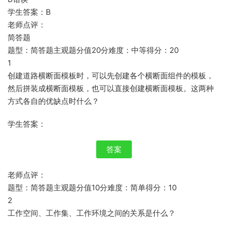
学生答案：B
老师点评：
简答题
题型：简答题主观题分值20分难度：中等得分：20
1
创建道路横断面模板时，可以先创建各个横断面组件的模板，
然后拼装成横断面模板，也可以直接创建横断面模板。这两种
方式各自的优缺点时什么？
学生答案：
答案
老师点评：
题型：简答题主观题分值10分难度：简单得分：10
2
工作空间、工作集、工作环境之间的关系是什么？