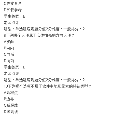
C连接参考
D卸载参考
学生答案：B
老师点评：
题型：单选题客观题分值2分难度：一般得分：2
9下列哪个选项属于实体抽壳的方向选项？
A双向
B向内
C向后
D向前
学生答案：B
老师点评：
题型：单选题客观题分值2分难度：一般得分：2
10下列哪个选项不属于软件中地形元素的特征类型？
A高程点
B边界
C断裂线
D等高线