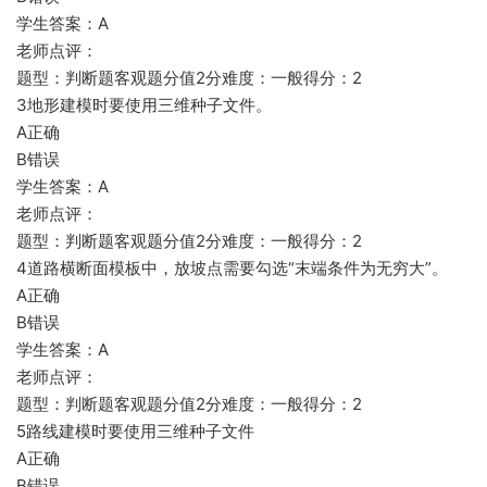
学生答案：A
老师点评：
题型：判断题客观题分值2分难度：一般得分：2
3地形建模时要使用三维种子文件。
A正确
B错误
学生答案：A
老师点评：
题型：判断题客观题分值2分难度：一般得分：2
4道路横断面模板中，放坡点需要勾选“末端条件为无穷大”。
A正确
B错误
学生答案：A
老师点评：
题型：判断题客观题分值2分难度：一般得分：2
5路线建模时要使用三维种子文件
A正确
B错误