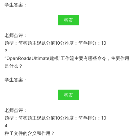
学生答案：
答案
老师点评：
题型：简答题主观题分值10分难度：简单得分：10
3
“OpenRoadsUltimate建模”工作流主要有哪些命令，主要作用
是什么？
学生答案：
答案
老师点评：
题型：简答题主观题分值10分难度：简单得分：10
4
种子文件的含义和作用？