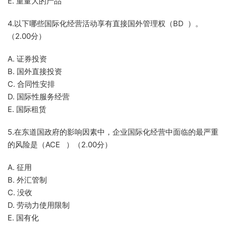
E. 重量大的产品
4.以下哪些国际化经营活动享有直接国外管理权（BD ）。
（2.00分）
A. 证券投资
B. 国外直接投资
C. 合同性安排
D. 国际性服务经营
E. 国际租赁
5.在东道国政府的影响因素中，企业国际化经营中面临的最严重
的风险是（ACE ）（2.00分）
A. 征用
B. 外汇管制
C. 没收
D. 劳动力使用限制
E. 国有化