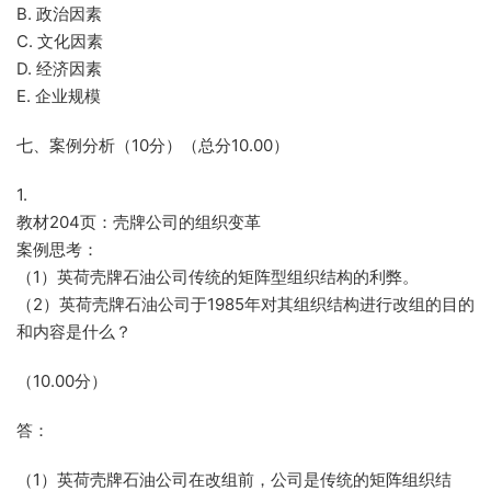
B. 政治因素
C. 文化因素
D. 经济因素
E. 企业规模
七、案例分析（10分）（总分10.00）
1.
教材204页：壳牌公司的组织变革
案例思考：
（1）英荷壳牌石油公司传统的矩阵型组织结构的利弊。
（2）英荷壳牌石油公司于1985年对其组织结构进行改组的目的
和内容是什么？
（10.00分）
答：
（1）英荷壳牌石油公司在改组前，公司是传统的矩阵组织结