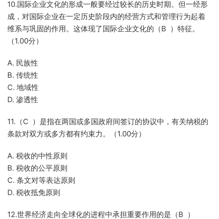
10.国际企业文化的形成一般要经过较长的历史时期。但一经形
成，对国际企业在一定历史阶段内的经营方式和管理行为起着
维系与巩固的作用。这体现了国际企业文化的（B ）特征。
（1.00分）
A. 民族性
B. 传统性
C. 地域性
D. 渗透性
11.（C ）是指在两国或多国政府间签订的协议中，有关纳税的
条款对双方或多方都有约束力。（1.00分）
A. 税收的中性原则
B. 税收的公平原则
C. 条文对等表达原则
D. 税收抵免原则
12.世界经济走向全球化的进程中承担重要作用的是（B ）