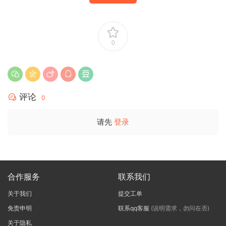
0
评论
0
请先
登录
合作服务
联系我们
关于我们
提交工单
免责申明
联系qq客服
(说明需求，勿问在否)
关于隐私