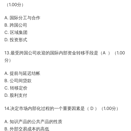
（1.00分）
A. 国际分工与合作
B. 跨国公司
C. 区域集团
D. 投资形式
13.最受跨国公司欢迎的国际内部资金转移手段是（A ）（1.00
分）
A. 提前与延迟结帐
B. 公司间贷款
C. 转移定价
D. 股利支付
14.决定市场内部化过程的一个重要因素是（ D ）（1.00分）
A. 知识产品的公共产品的性质
B. 外部交易成本的高低