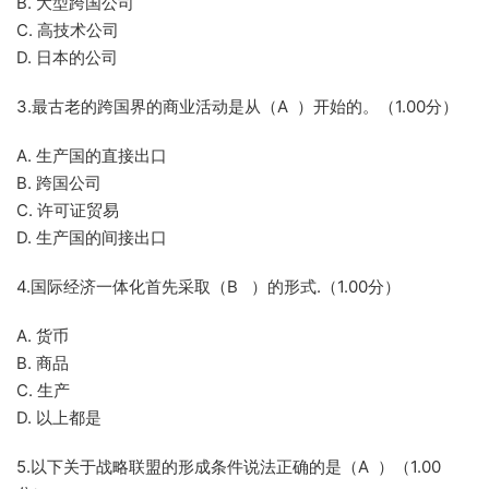
B. 大型跨国公司
C. 高技术公司
D. 日本的公司
3.最古老的跨国界的商业活动是从（A ）开始的。（1.00分）
A. 生产国的直接出口
B. 跨国公司
C. 许可证贸易
D. 生产国的间接出口
4.国际经济一体化首先采取（B ）的形式.（1.00分）
A. 货币
B. 商品
C. 生产
D. 以上都是
5.以下关于战略联盟的形成条件说法正确的是（A ）（1.00