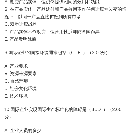
A. 改变产品实体，但仍然提供相同的效用和功能
B. 在产品实体、产品延伸和产品效用不作任何适应性改变的情
况下，以同一产品直接扩散到所有市场
C. 双重适应战略
D. 产品实体不作改变，但效用性质却随各国而异
E. 产品发明战略
9.国际企业的间接环境通常包括（CDE ）（2.00分）
A. 产业要求
B. 资源来源要素
C. 自然环境
D. 社会文化环境
E. 技术环境
10.国际企业实现国际生产标准化的障碍是（BCD ）（2.00
分）
A. 企业人员的多少