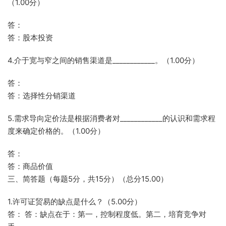
（1.00分）
答：
答：股本投资
4.介于宽与窄之间的销售渠道是____________。（1.00分）
答：
答：选择性分销渠道
5.需求导向定价法是根据消费者对____________的认识和需求程
度来确定价格的。（1.00分）
答：
答：商品价值
三、简答题（每题5分，共15分）（总分15.00）
1.许可证贸易的缺点是什么？（5.00分）
答： 答：缺点在于：第一，控制程度低。第二，培育竞争对