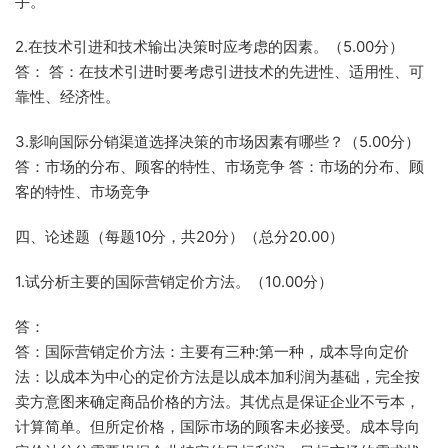
手。
2.在技术引进和技术输出决策时应考虑的因素。（5.00分）
答： 答：在技术引进时要考虑引进技术的先进性、适用性、可
靠性、经济性。
3.影响国际分销渠道选择决策的市场因素有哪些？（5.00分）
答：市场的分布、顾客的特性、市场竞争 答：市场的分布、顾
客的特性、市场竞争
四、论述题（每题10分，共20分）（总分20.00）
1.试分析主要的国际营销定价方法。（10.00分）
答：
答：国际营销定价方法：主要有三种:第一种，成本导向定价
法：以成本为中心的定价方法是以成本加利润为基础，完全按
卖方意图来确定商品价格的方法。其优点是保证企业不亏本，
计算简单。但所定价格，国际市场的顾客未必接受。成本导向