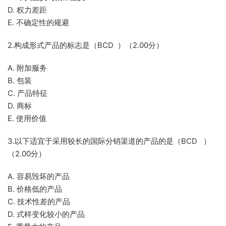
D. 权力差距
E. 不确定性的规避
2.构成形式产品的标志是（BCD ）（2.00分）
A. 附加服务
B. 包装
C. 产品特征
D. 商标
E. 使用价值
3.以下适宜于采用较长的国际分销渠道的产品的是（BCD ）
（2.00分）
A. 容易毁坏的产品
B. 价格低的产品
C. 技术性差的产品
D. 式样变化较小的产品