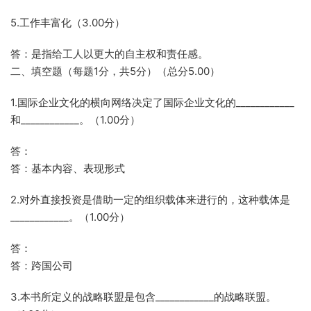
5.工作丰富化（3.00分）
答：是指给工人以更大的自主权和责任感。
二、填空题（每题1分，共5分）（总分5.00）
1.国际企业文化的横向网络决定了国际企业文化的____________
和____________。（1.00分）
答：
答：基本内容、表现形式
2.对外直接投资是借助一定的组织载体来进行的，这种载体是
____________。（1.00分）
答：
答：跨国公司
3.本书所定义的战略联盟是包含____________的战略联盟。