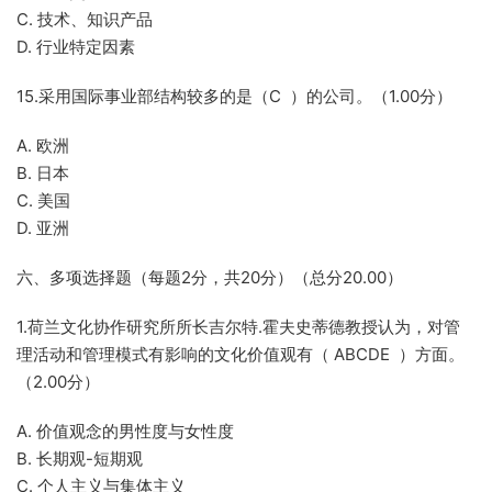
C. 技术、知识产品
D. 行业特定因素
15.采用国际事业部结构较多的是（C ）的公司。（1.00分）
A. 欧洲
B. 日本
C. 美国
D. 亚洲
六、多项选择题（每题2分，共20分）（总分20.00）
1.荷兰文化协作研究所所长吉尔特.霍夫史蒂德教授认为，对管
理活动和管理模式有影响的文化价值观有（ ABCDE ）方面。
（2.00分）
A. 价值观念的男性度与女性度
B. 长期观-短期观
C. 个人主义与集体主义