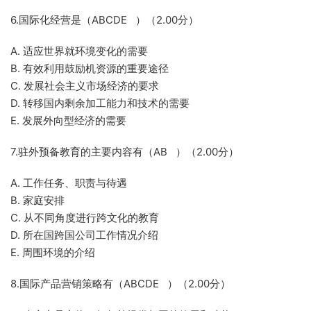
6.国际化经营是（ABCDE ）（2.00分）
A. 适应世界就环境变化的需要
B. 有效利用鼓励机资源的重要途径
C. 发展社会主义市场经济的要求
D. 转移国内剩余加工能力和技术的需要
E. 发展外向型经济的需要
7.驻外预备教育的主要内容有（AB ）（2.00分）
A. 工作任务、职责与待遇
B. 家庭安排
C. 从不同角度进行跨文化的教育
D. 所在国跨国公司工作情况介绍
E. 周围环境的介绍
8.国际产品营销策略有（ABCDE ）（2.00分）