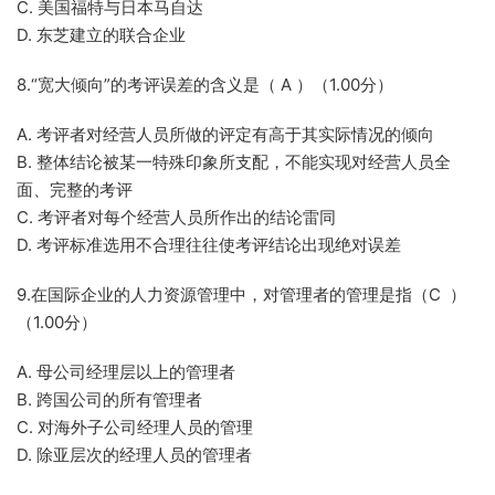
C. 美国福特与日本马自达
D. 东芝建立的联合企业
8.“宽大倾向”的考评误差的含义是（ A ）（1.00分）
A. 考评者对经营人员所做的评定有高于其实际情况的倾向
B. 整体结论被某一特殊印象所支配，不能实现对经营人员全
面、完整的考评
C. 考评者对每个经营人员所作出的结论雷同
D. 考评标准选用不合理往往使考评结论出现绝对误差
9.在国际企业的人力资源管理中，对管理者的管理是指（C ）
（1.00分）
A. 母公司经理层以上的管理者
B. 跨国公司的所有管理者
C. 对海外子公司经理人员的管理
D. 除亚层次的经理人员的管理者