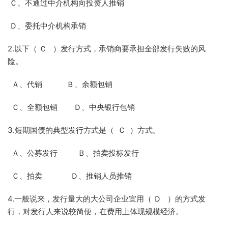
Ｃ、不通过中介机构向投资人推销
Ｄ、委托中介机构承销
2.以下（ Ｃ ）发行方式，承销商要承担全部发行失败的风
险。
Ａ、代销 Ｂ、余额包销
Ｃ、全额包销 Ｄ、中央银行包销
3.短期国债的典型发行方式是（ Ｃ ）方式。
Ａ、公募发行 Ｂ、拍卖投标发行
Ｃ、拍卖 Ｄ、推销人员推销
4.一般说来，发行量大的大公司企业宜用（ Ｄ ）的方式发
行，对发行人来说较简便，在费用上体现规模经济。