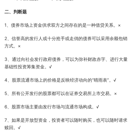
二、判断题
1、债券市场上资金供求双方之间存在的是一种借贷关系。×
2、信誉高的发行人或十分抢手或走俏的债券可以采用余额包销
方式。×
3、通过向社会发行政府债券，可以为弥补财政赤字、进行大量
基础性投资筹集资金。√
4、股票流通市场上的价格是反映经济动向的“晴雨表”。√
5、所有公开发行的股票都可以在证券交易所上市交易。×
6、股票市场主要由发行市场与流通市场构成。√
7、如果是开放型资金，投资者可以随时购买，也可以随时请求
赎回。√