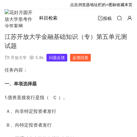
点击浏览器地址栏的⭐图标收藏本页
科目检索
投稿
江苏开放大学金融基础知识（专）第五单元测
试题
开放大学
5.8k
问题反馈
反馈回复
任务内容：
一、单项选择题
1.债券直接发行是指（ Ｃ ）。
Ａ、向非特定投资者发行
Ｂ、向特定投资者发行