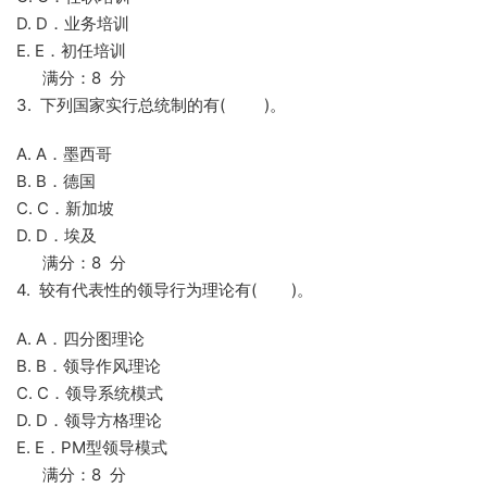
D. D．业务培训
E. E．初任培训
满分：8 分
3. 下列国家实行总统制的有( )。
A. A．墨西哥
B. B．德国
C. C．新加坡
D. D．埃及
满分：8 分
4. 较有代表性的领导行为理论有( )。
A. A．四分图理论
B. B．领导作风理论
C. C．领导系统模式
D. D．领导方格理论
E. E．PM型领导模式
满分：8 分