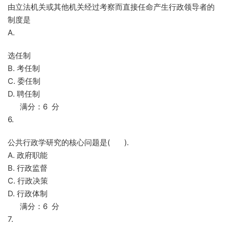
由立法机关或其他机关经过考察而直接任命产生行政领导者的
制度是
A.
选任制
B. 考任制
C. 委任制
D. 聘任制
满分：6 分
6.
公共行政学研究的核心问题是( ).
A. 政府职能
B. 行政监督
C. 行政决策
D. 行政体制
满分：6 分
7.