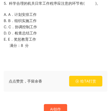
5. 科学合理的机关日常工作程序应注意的环节有( )。
A. A．计划安排工作
B. B．组织实施工作
C. C．协调控制工作
D. D．检查总结工作
E. E．奖惩教育工作
满分：8 分
点点赞赏，手留余香
给TA打赏
AI创作