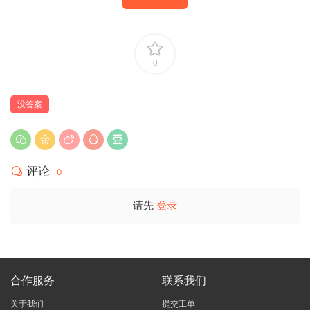
0
没答案
评论
0
请先
登录
合作服务
联系我们
关于我们
提交工单