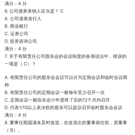
满分：4 分
6. 公司债券承销人应当是？ C
A. 公司债券发行人
B. 商业银行
C. 证券公司
D. 投资咨询公司
满分：4 分
7. 关于有限责任公司股东会的会议制度的各项说法中，错误的
一项是（ C）？
A. 有限责任公司的股东会会议可以分为定期会议和临时会议两
种
B. 有限责任公司的定期会议一般每年至少召开一次
C. 定期会议一般应在会计年度终了后的12个月内召开
D. 代表1/10以上表决权的股东可以提议召开临时股东会会议
满分：4 分
8. 董事任期届满未及时改选，在改选出的董事就任前，原董事
（ B）。