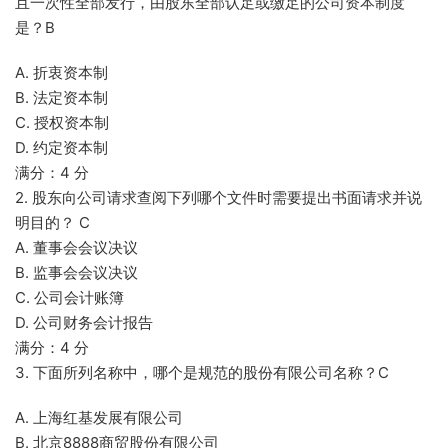
且一次性全部发行，由股东全部认足或缴足的公司资本制度
是？B
A. 折衷资本制
B. 法定资本制
C. 授权资本制
D. 约定资本制
满分：4 分
2. 股东向公司请求查阅下列哪个文件时需要提出书面请求并说
明目的？ C
A. 董事会会议决议
B. 监事会会议决议
C. 公司会计账簿
D. 公司财务会计报告
满分：4 分
3. 下面所列名称中，哪个是规范的股份有限公司名称？C
A. 上海红基发展有限公司
B. 北京8888商贸股份有限公司