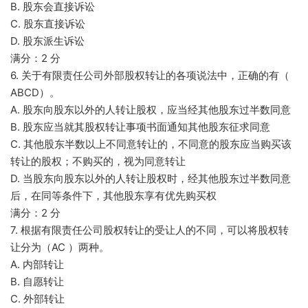
B. 股东会直接诉讼
C. 股东直接诉讼
D. 股东派生诉讼
满分：2 分
6. 关于有限责任公司外部股权转让的各项说法中，正确的有（
ABCD）。
A. 股东向股东以外的人转让股权，应当经其他股东过半数同意
B. 股东应当就其股权转让事项书面通知其他股东征求同意
C. 其他股东半数以上不同意转让的，不同意的股东应当购买该
转让的股权；不购买的，视为同意转让
D. 当股东向股东以外的人转让股权时，经其他股东过半数同意
后，在同等条件下，其他股东享有优先购买权
满分：2 分
7. 根据有限责任公司股权转让的受让人的不同，可以将股权转
让分为（AC ）两种。
A. 内部转让
B. 自愿转让
C. 外部转让