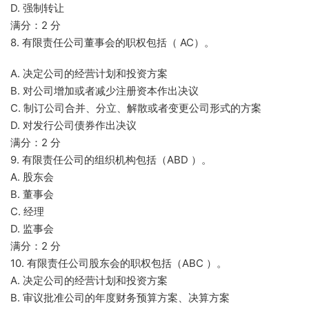
D. 强制转让
满分：2 分
8. 有限责任公司董事会的职权包括（ AC）。
A. 决定公司的经营计划和投资方案
B. 对公司增加或者减少注册资本作出决议
C. 制订公司合并、分立、解散或者变更公司形式的方案
D. 对发行公司债券作出决议
满分：2 分
9. 有限责任公司的组织机构包括（ABD ）。
A. 股东会
B. 董事会
C. 经理
D. 监事会
满分：2 分
10. 有限责任公司股东会的职权包括（ABC ）。
A. 决定公司的经营计划和投资方案
B. 审议批准公司的年度财务预算方案、决算方案