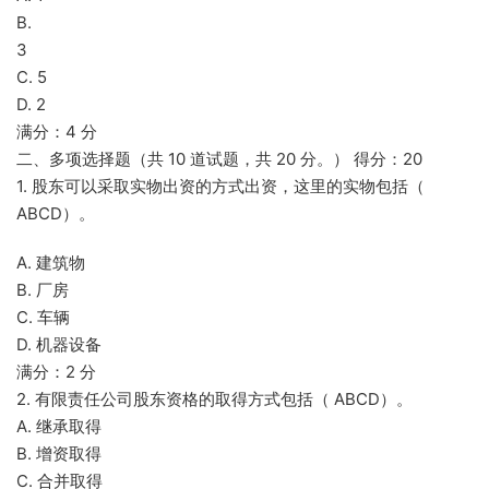
B.
3
C. 5
D. 2
满分：4 分
二、多项选择题（共 10 道试题，共 20 分。） 得分：20
1. 股东可以采取实物出资的方式出资，这里的实物包括（
ABCD）。
A. 建筑物
B. 厂房
C. 车辆
D. 机器设备
满分：2 分
2. 有限责任公司股东资格的取得方式包括（ ABCD）。
A. 继承取得
B. 增资取得
C. 合并取得