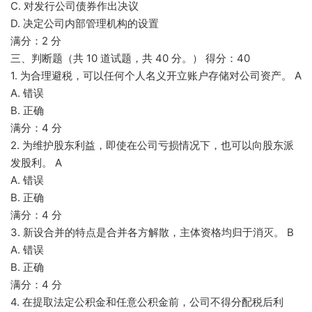
C. 对发行公司债券作出决议
D. 决定公司内部管理机构的设置
满分：2 分
三、判断题（共 10 道试题，共 40 分。） 得分：40
1. 为合理避税，可以任何个人名义开立账户存储对公司资产。 A
A. 错误
B. 正确
满分：4 分
2. 为维护股东利益，即使在公司亏损情况下，也可以向股东派
发股利。 A
A. 错误
B. 正确
满分：4 分
3. 新设合并的特点是合并各方解散，主体资格均归于消灭。 B
A. 错误
B. 正确
满分：4 分
4. 在提取法定公积金和任意公积金前，公司不得分配税后利