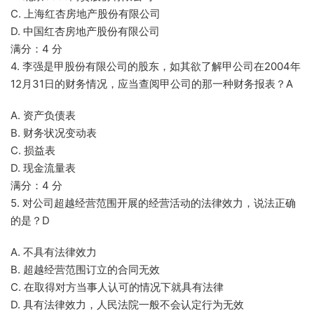
C. 上海红杏房地产股份有限公司
D. 中国红杏房地产股份有限公司
满分：4 分
4. 李强是甲股份有限公司的股东，如其欲了解甲公司在2004年
12月31日的财务情况，应当查阅甲公司的那一种财务报表？A
A. 资产负债表
B. 财务状况变动表
C. 损益表
D. 现金流量表
满分：4 分
5. 对公司超越经营范围开展的经营活动的法律效力，说法正确
的是？D
A. 不具有法律效力
B. 超越经营范围订立的合同无效
C. 在取得对方当事人认可的情况下就具有法律
D. 具有法律效力，人民法院一般不会认定行为无效