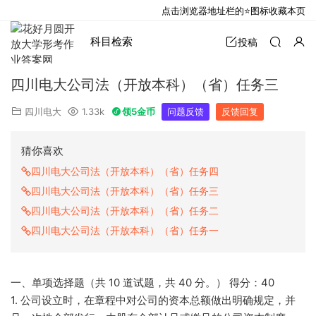
点击浏览器地址栏的⭐图标收藏本页
科目检索
投稿
四川电大公司法（开放本科）（省）任务三
四川电大
1.33k
领5金币
问题反馈
反馈回复
猜你喜欢
四川电大公司法（开放本科）（省）任务四
四川电大公司法（开放本科）（省）任务三
四川电大公司法（开放本科）（省）任务二
四川电大公司法（开放本科）（省）任务一
一、单项选择题（共 10 道试题，共 40 分。） 得分：40
1. 公司设立时，在章程中对公司的资本总额做出明确规定，并