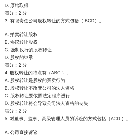
D. 原始取得
满分：2 分
3. 有限责任公司股权转让的方式包括（ BCD）。
A. 拍卖转让股权
B. 协议转让股权
C. 强制执行的股权转让
D. 股权的继承
满分：2 分
4. 股权转让的特点有（ABC ）。
A. 股权转让是股权的买卖行为
B. 股权转让不改变公司的法人资格
C. 股权转让要依照法定程序进行
D. 股权转让将会导致公司法人资格的丧失
满分：2 分
5. 对董事、监事、高级管理人员的诉讼的方式包括（ACD ）。
A. 公司直接诉讼