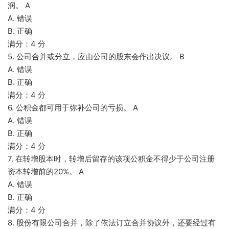
润。 A
A. 错误
B. 正确
满分：4 分
5. 公司合并或分立，应由公司的股东会作出决议。 B
A. 错误
B. 正确
满分：4 分
6. 公积金都可用于弥补公司的亏损。 A
A. 错误
B. 正确
满分：4 分
7. 在转增股本时，转增后留存的该项公积金不得少于公司注册
资本转增前的20%。 A
A. 错误
B. 正确
满分：4 分
8. 股份有限公司合并，除了依法订立合并协议外，还要经过有