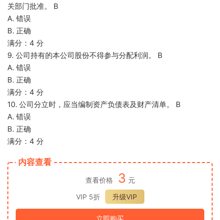
关部门批准。 B
A. 错误
B. 正确
满分：4 分
9. 公司持有的本公司股份不得参与分配利润。 B
A. 错误
B. 正确
满分：4 分
10. 公司分立时，应当编制资产负债表及财产清单。 B
A. 错误
B. 正确
满分：4 分
内容查看
3
查看价格
元
VIP 5折
升级VIP
立即购买