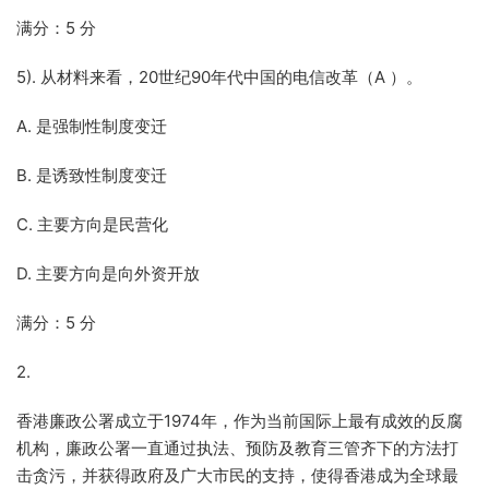
满分：5 分
5). 从材料来看，20世纪90年代中国的电信改革（A ）。
A. 是强制性制度变迁
B. 是诱致性制度变迁
C. 主要方向是民营化
D. 主要方向是向外资开放
满分：5 分
2.
香港廉政公署成立于1974年，作为当前国际上最有成效的反腐
机构，廉政公署一直通过执法、预防及教育三管齐下的方法打
击贪污，并获得政府及广大市民的支持，使得香港成为全球最