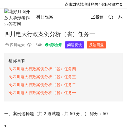
点击浏览器地址栏的⭐图标收藏本页
科目检索
投稿
四川电大行政案例分析（省）任务一
四川电大
1.54k
领5金币
问题反馈
反馈回复
猜你喜欢
四川电大行政案例分析（省）任务四
四川电大行政案例分析（省）任务三
四川电大行政案例分析（省）任务二
四川电大行政案例分析（省）任务一
一、案例选择题（共 2 道试题，共 50 分。） 得分：50
1.