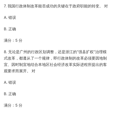
7. 我国行政体制改革能否成功的关键在于政府职能的转变。 对
A. 错误
B. 正确
满分：5 分
8. 无论是广州的行政区划调整，还是浙江的“强县扩权”治理模
式改革，都遵从了一个规律，即行政体制的改革必须要因地制
宜、因时制宜地结合本地区社会经济改革实际进程所提出的客
观要求而展开。 对
A. 错误
B. 正确
满分：5 分