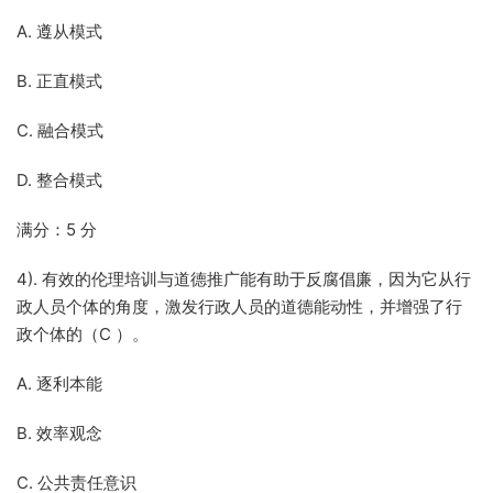
A. 遵从模式
B. 正直模式
C. 融合模式
D. 整合模式
满分：5 分
4). 有效的伦理培训与道德推广能有助于反腐倡廉，因为它从行
政人员个体的角度，激发行政人员的道德能动性，并增强了行
政个体的（C ）。
A. 逐利本能
B. 效率观念
C. 公共责任意识