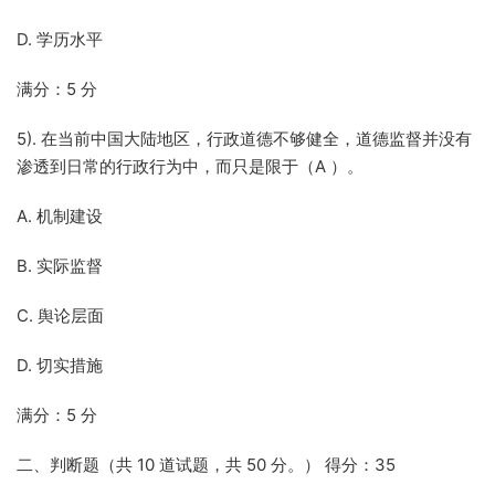
D. 学历水平
满分：5 分
5). 在当前中国大陆地区，行政道德不够健全，道德监督并没有
渗透到日常的行政行为中，而只是限于（A ）。
A. 机制建设
B. 实际监督
C. 舆论层面
D. 切实措施
满分：5 分
二、判断题（共 10 道试题，共 50 分。） 得分：35