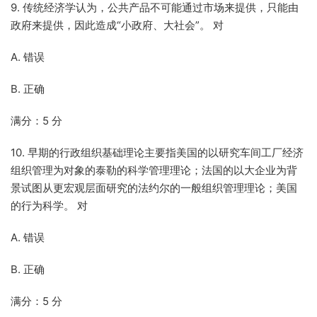
9. 传统经济学认为，公共产品不可能通过市场来提供，只能由
政府来提供，因此造成“小政府、大社会”。 对
A. 错误
B. 正确
满分：5 分
10. 早期的行政组织基础理论主要指美国的以研究车间工厂经济
组织管理为对象的泰勒的科学管理理论；法国的以大企业为背
景试图从更宏观层面研究的法约尔的一般组织管理理论；美国
的行为科学。 对
A. 错误
B. 正确
满分：5 分