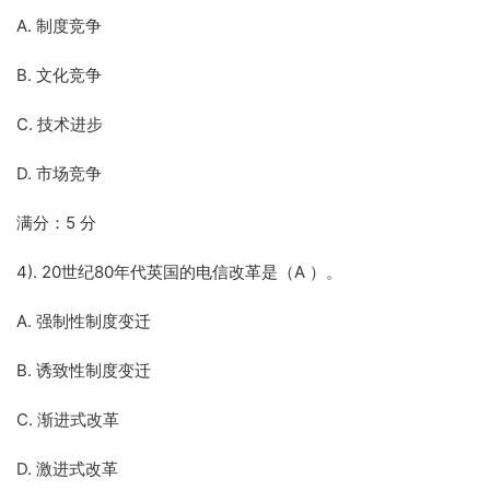
A. 制度竞争
B. 文化竞争
C. 技术进步
D. 市场竞争
满分：5 分
4). 20世纪80年代英国的电信改革是（A ）。
A. 强制性制度变迁
B. 诱致性制度变迁
C. 渐进式改革
D. 激进式改革