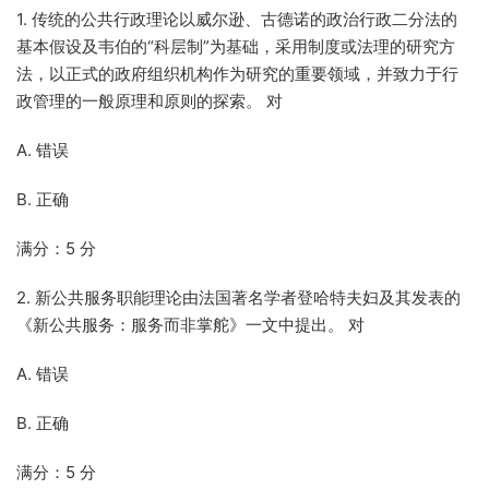
1. 传统的公共行政理论以威尔逊、古德诺的政治行政二分法的
基本假设及韦伯的“科层制”为基础，采用制度或法理的研究方
法，以正式的政府组织机构作为研究的重要领域，并致力于行
政管理的一般原理和原则的探索。 对
A. 错误
B. 正确
满分：5 分
2. 新公共服务职能理论由法国著名学者登哈特夫妇及其发表的
《新公共服务：服务而非掌舵》一文中提出。 对
A. 错误
B. 正确
满分：5 分