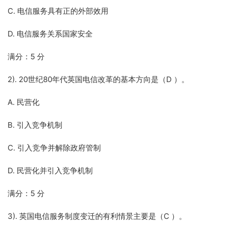
C. 电信服务具有正的外部效用
D. 电信服务关系国家安全
满分：5 分
2). 20世纪80年代英国电信改革的基本方向是（D ）。
A. 民营化
B. 引入竞争机制
C. 引入竞争并解除政府管制
D. 民营化并引入竞争机制
满分：5 分
3). 英国电信服务制度变迁的有利情景主要是（C ）。