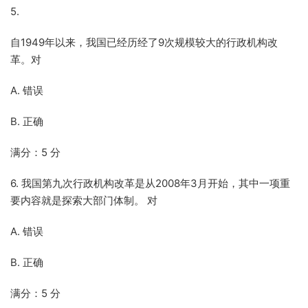
5.
自1949年以来，我国已经历经了9次规模较大的行政机构改
革。对
A. 错误
B. 正确
满分：5 分
6. 我国第九次行政机构改革是从2008年3月开始，其中一项重
要内容就是探索大部门体制。 对
A. 错误
B. 正确
满分：5 分