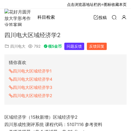
点击浏览器地址栏的⭐图标收藏本页
科目检索
投稿
四川电大区域经济学2
四川电大
792
领5金币
问题反馈
反馈回复
猜你喜欢
四川电大区域经济学1
四川电大区域经济学4
四川电大区域经济学3
四川电大区域经济学2
区域经济学（15秋新增）区域经济学2
四川形成性测评系统 课程代码：5107116 参考资料