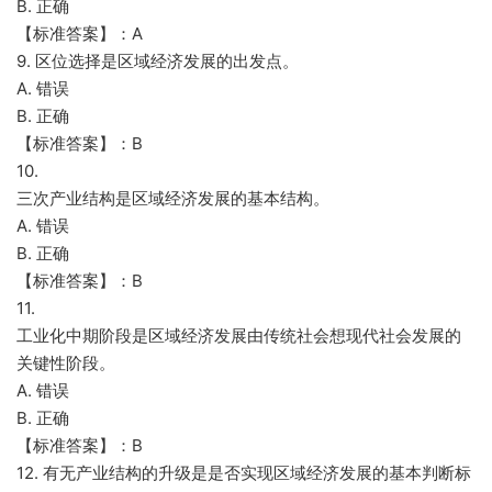
B. 正确
【标准答案】：A
9. 区位选择是区域经济发展的出发点。
A. 错误
B. 正确
【标准答案】：B
10.
三次产业结构是区域经济发展的基本结构。
A. 错误
B. 正确
【标准答案】：B
11.
工业化中期阶段是区域经济发展由传统社会想现代社会发展的
关键性阶段。
A. 错误
B. 正确
【标准答案】：B
12. 有无产业结构的升级是是否实现区域经济发展的基本判断标