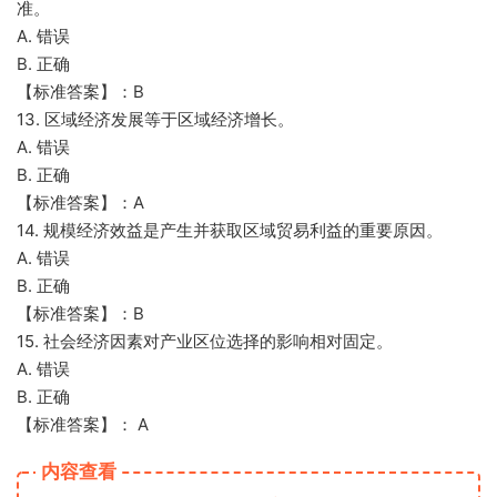
准。
A. 错误
B. 正确
【标准答案】：B
13. 区域经济发展等于区域经济增长。
A. 错误
B. 正确
【标准答案】：A
14. 规模经济效益是产生并获取区域贸易利益的重要原因。
A. 错误
B. 正确
【标准答案】：B
15. 社会经济因素对产业区位选择的影响相对固定。
A. 错误
B. 正确
【标准答案】： A
内容查看