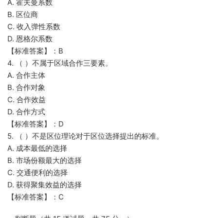
A. 霍夫曼系数
B. 区位商
C. 收入弹性系数
D. 恩格尔系数
【标准答案】：B
4. （ ）不属于区域合作三要素。
A. 合作主体
B. 合作对象
C. 合作效益
D. 合作方式
【标准答案】：D
5. （ ）不是区位理论对于区位选择提出的标准。
A. 成本最低的选择
B. 市场份额最大的选择
C. 交通便利的选择
D. 获得聚集效益的选择
【标准答案】：C