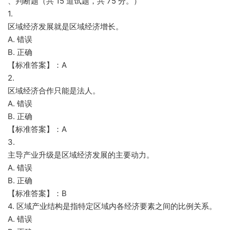
、判断题（共 15 道试题，共 75 分。）
1.
区域经济发展就是区域经济增长。
A. 错误
B. 正确
【标准答案】：A
2.
区域经济合作只能是法人。
A. 错误
B. 正确
【标准答案】：A
3.
主导产业升级是区域经济发展的主要动力。
A. 错误
B. 正确
【标准答案】：B
4. 区域产业结构是指特定区域内各经济要素之间的比例关系。
A. 错误