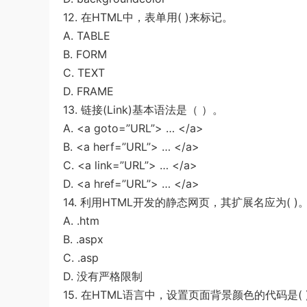
12. 在HTML中，表单用( )来标记。
A. TABLE
B. FORM
C. TEXT
D. FRAME
13. 链接(Link)基本语法是（ ）。
A. <a goto=”URL”> … </a>
B. <a herf=”URL”> … </a>
C. <a link=”URL”> … </a>
D. <a href=”URL”> … </a>
14. 利用HTML开发的静态网页，其扩展名应为( )
A. .htm
B. .aspx
C. .asp
D. 没有严格限制
15. 在HTML语言中，设置页面背景颜色的代码是( 