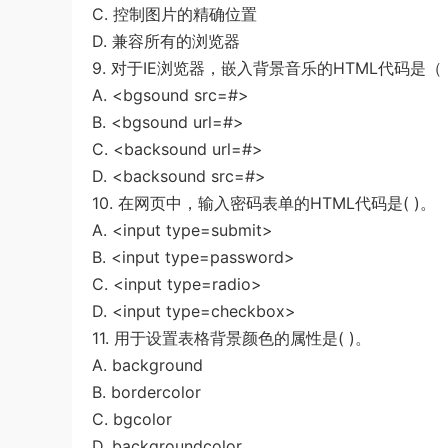
C. 控制图片的精确位置
D. 兼容所有的浏览器
9. 对于IE浏览器，嵌入背景音乐的HTML代码是（
A. <bgsound src=#>
B. <bgsound url=#>
C. <backsound url=#>
D. <backsound src=#>
10. 在网页中，输入密码表单的HTML代码是( )。
A. <input type=submit>
B. <input type=password>
C. <input type=radio>
D. <input type=checkbox>
11. 用于设置表格背景颜色的属性是( )。
A. background
B. bordercolor
C. bgcolor
D. backgroundcolor