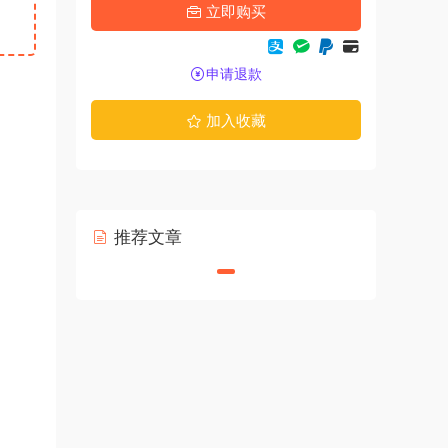
立即购买
申请退款
加入收藏
推荐文章