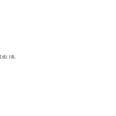
成( )项。