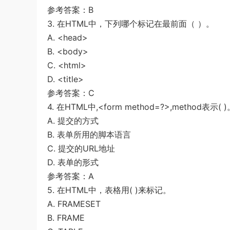
参考答案：B
3. 在HTML中，下列哪个标记在最前面（ ）。
A. <head>
B. <body>
C. <html>
D. <title>
参考答案：C
4. 在HTML中,<form method=?>,method表示( 
A. 提交的方式
B. 表单所用的脚本语言
C. 提交的URL地址
D. 表单的形式
参考答案：A
5. 在HTML中，表格用( )来标记。
A. FRAMESET
B. FRAME