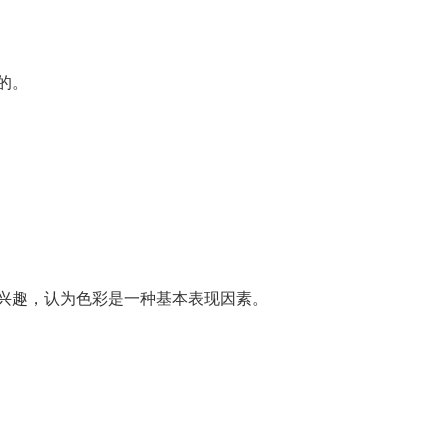
的。
兴趣，认为色彩是一种基本表现因素。