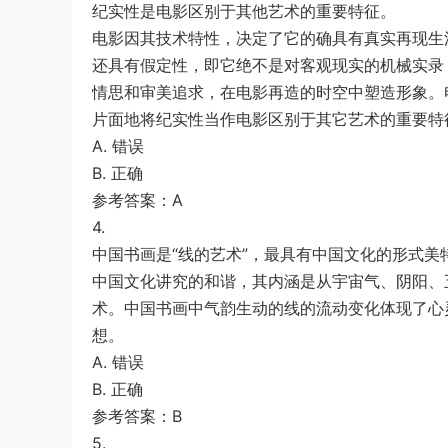
纪实性是电影区别于其他艺术的重要特征。
电影因其技术特性，决定了它的确具有真实再现生
还具有假定性，即它绝不是对客观现实的机械实录
情思和审美追求，在电影再造的时空中塑造形象。
片面地将纪实性当作电影区别于其它艺术的重要特
A. 错误
B. 正确
参考答案：A
4.
中国书画是“线的艺术”，最具有中国文化的形式美
中国文化讲究的和谐，其内涵是从宇宙气、阴阳、
术。中国书画中气韵生动的线的流动变化体现了心
想。
A. 错误
B. 正确
参考答案：B
5.