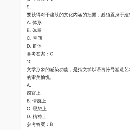
9.
要获得对于建筑的文化内涵的把握，必须置身于建
A. 体形
B. 体量
C. 空间
D. 群体
参考答案：C
10.
文学形象的感染功能，是指文学以语言符号塑造艺
的审美愉悦。
A.
感官上
B. 情感上
C. 思想上
D. 精神上
参考答案：B