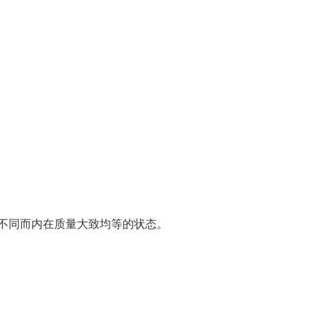
不同而内在质量大致均等的状态。