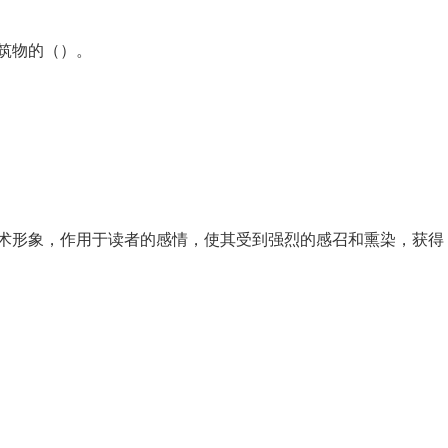
筑物的（）。
术形象，作用于读者的感情，使其受到强烈的感召和熏染，获得