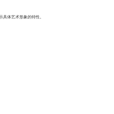
示具体艺术形象的特性。