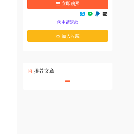
立即购买
申请退款
加入收藏
推荐文章