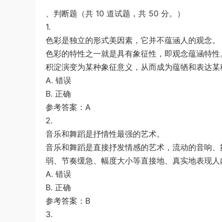
、判断题（共 10 道试题，共 50 分。）
1.
色彩是独立的形式美因素，它并不蕴涵人的观念。
色彩的特性之一就是具有象征性，即观念蕴涵特性
积淀演变为某种象征意义，从而成为蕴牺和表达某
A. 错误
B. 正确
参考答案：A
2.
音乐和舞蹈是抒情性最强的艺术。
音乐和舞蹈是直接抒发情感的艺术，流动的音响、
弱、节奏缓急、幅度大小等直接地、真实地表现人
A. 错误
B. 正确
参考答案：B
3.