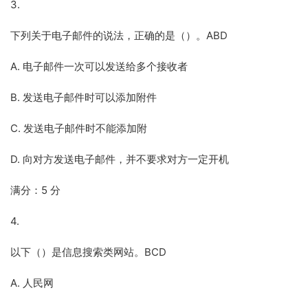
3.
下列关于电子邮件的说法，正确的是（）。ABD
A. 电子邮件一次可以发送给多个接收者
B. 发送电子邮件时可以添加附件
C. 发送电子邮件时不能添加附
D. 向对方发送电子邮件，并不要求对方一定开机
满分：5 分
4.
以下（）是信息搜索类网站。BCD
A. 人民网