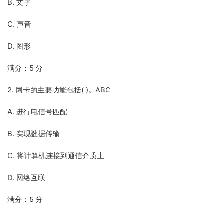
B. 文字
C. 声音
D. 图形
满分：5 分
2. 网卡的主要功能包括( )。ABC
A. 进行电信号匹配
B. 实现数据传输
C. 将计算机连接到通信介质上
D. 网络互联
满分：5 分