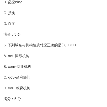
B. 必应bing
C. 搜狗
D. 百度
满分：5 分
5. 下列域名与机构性质对应正确的是( )。BCD
A. net-国际机构
B. com-商业机构
C. gov-政府部门
D. edu-教育机构
满分：5 分