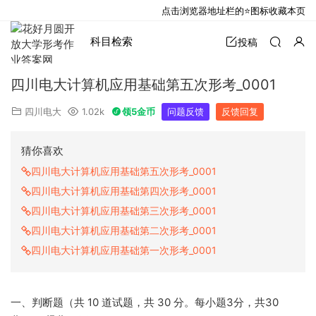
点击浏览器地址栏的⭐图标收藏本页
科目检索
投稿
四川电大计算机应用基础第五次形考_0001
四川电大
1.02k
领5金币
问题反馈
反馈回复
猜你喜欢
四川电大计算机应用基础第五次形考_0001
四川电大计算机应用基础第四次形考_0001
四川电大计算机应用基础第三次形考_0001
四川电大计算机应用基础第二次形考_0001
四川电大计算机应用基础第一次形考_0001
一、判断题（共 10 道试题，共 30 分。每小题3分，共30