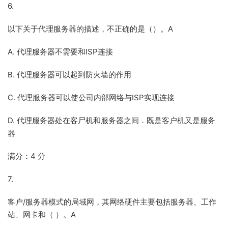
6.
以下关于代理服务器的描述，不正确的是（）。A
A. 代理服务器不需要和ISP连接
B. 代理服务器可以起到防火墙的作用
C. 代理服务器可以使公司内部网络与ISP实现连接
D. 代理服务器处在客尸机和服务器之间．既是客户机又是服务
器
满分：4 分
7.
客户/服务器模式的局域网，其网络硬件主要包括服务器、工作
站、网卡和（ ）。A