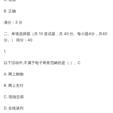
B. 正确
满分：3 分
二、单项选择题（共 10 道试题，共 40 分。每小题4分，共40
分。） 得分：40
1.
以下活动中,不属于电子商务范畴的是（ ）。C
A. 网上购物
B. 网上支付
C. 现场交易
D. 在线谈判