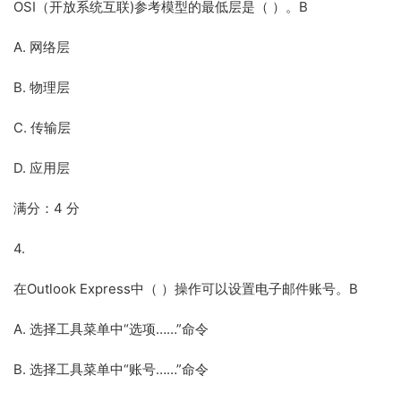
OSI（开放系统互联)参考模型的最低层是（ ）。B
A. 网络层
B. 物理层
C. 传输层
D. 应用层
满分：4 分
4.
在Outlook Express中（ ）操作可以设置电子邮件账号。B
A. 选择工具菜单中“选项……”命令
B. 选择工具菜单中“账号……”命令