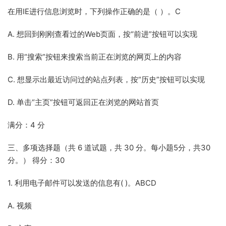
在用IE进行信息浏览时，下列操作正确的是（ ）。C
A. 想回到刚刚查看过的Web页面，按“前进”按钮可以实现
B. 用“搜索”按钮来搜索当前正在浏览的网页上的内容
C. 想显示出最近访问过的站点列表，按“历史”按钮可以实现
D. 单击“主页”按钮可返回正在浏览的网站首页
满分：4 分
三、多项选择题（共 6 道试题，共 30 分。每小题5分，共30
分。） 得分：30
1. 利用电子邮件可以发送的信息有( )。ABCD
A. 视频