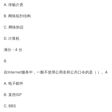
A. 传输介质
B. 网络拓扑结构
C. 网络协议
D. 计算机
满分：4 分
8.
在Internet服务中，一般不使用公用名和公共口令的是（ ）。A
A. 电子邮件
B. 某些ISP
C. BBS