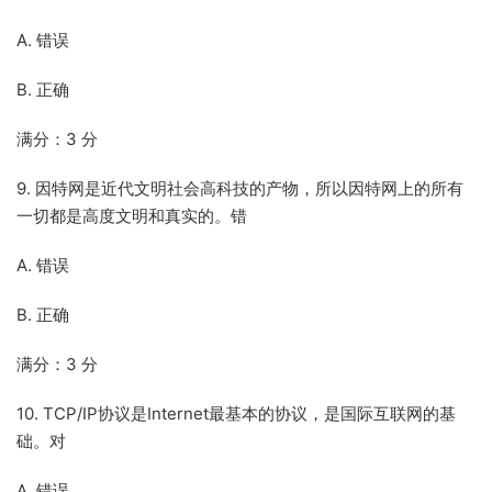
A. 错误
B. 正确
满分：3 分
9. 因特网是近代文明社会高科技的产物，所以因特网上的所有
一切都是高度文明和真实的。错
A. 错误
B. 正确
满分：3 分
10. TCP/IP协议是Internet最基本的协议，是国际互联网的基
础。对
A. 错误