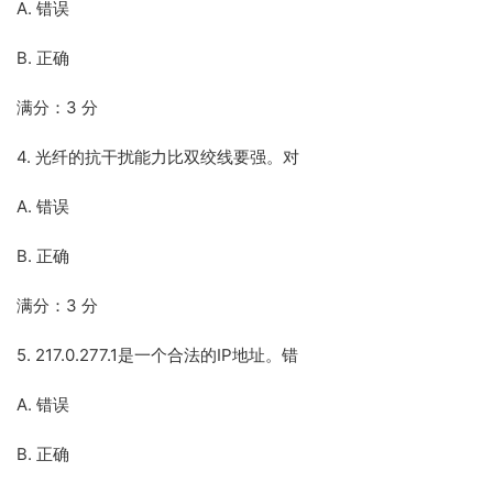
A. 错误
B. 正确
满分：3 分
4. 光纤的抗干扰能力比双绞线要强。对
A. 错误
B. 正确
满分：3 分
5. 217.0.277.1是一个合法的IP地址。错
A. 错误
B. 正确