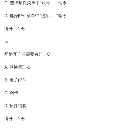
C. 选择邮件菜单中“账号……”命令
D. 选择邮件菜单中“选项……”命令
满分：4 分
5.
网络互连时需要有( )。C
A. 网络管理员
B. 电子邮件
C. 网卡
D. 拓扑结构
满分：4 分