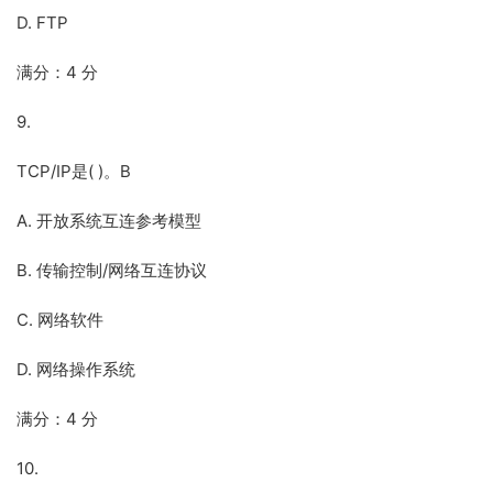
D. FTP
满分：4 分
9.
TCP/IP是( )。B
A. 开放系统互连参考模型
B. 传输控制/网络互连协议
C. 网络软件
D. 网络操作系统
满分：4 分
10.