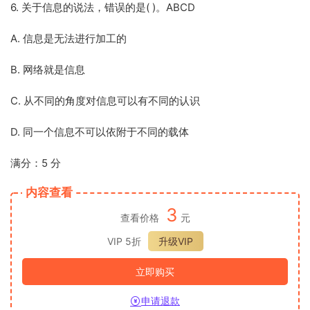
6. 关于信息的说法，错误的是( )。ABCD
A. 信息是无法进行加工的
B. 网络就是信息
C. 从不同的角度对信息可以有不同的认识
D. 同一个信息不可以依附于不同的载体
满分：5 分
内容查看
3
查看价格
元
VIP 5折
升级VIP
立即购买
申请退款