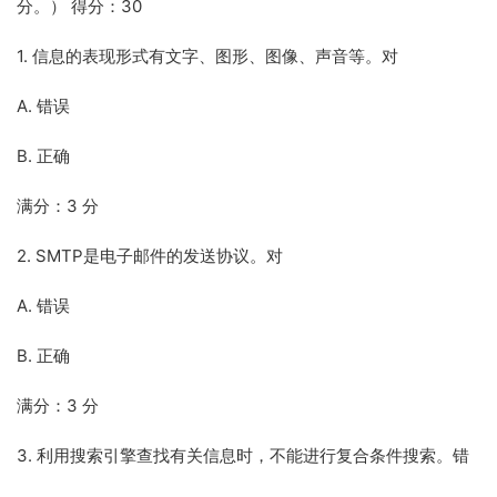
分。） 得分：30
1. 信息的表现形式有文字、图形、图像、声音等。对
A. 错误
B. 正确
满分：3 分
2. SMTP是电子邮件的发送协议。对
A. 错误
B. 正确
满分：3 分
3. 利用搜索引擎查找有关信息时，不能进行复合条件搜索。错