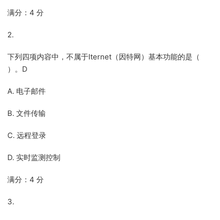
满分：4 分
2.
下列四项内容中，不属于Iternet（因特网）基本功能的是（
）。D
A. 电子邮件
B. 文件传输
C. 远程登录
D. 实时监测控制
满分：4 分
3.