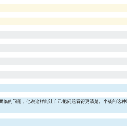
面临的问题，他说这样能让自己把问题看得更清楚。小杨的这种