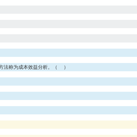
方法称为成本效益分析。（ ）