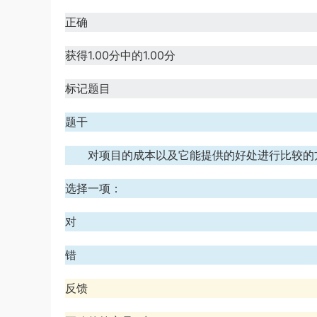
正确
获得1.00分中的1.00分
标记题目
题干
对项目的成本以及它能提供的好处进行比较的
选择一项：
对
错
反馈