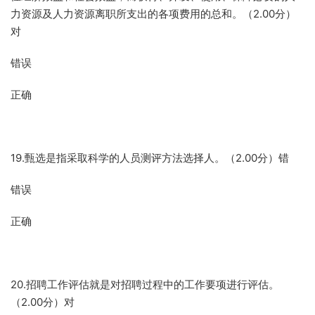
力资源及人力资源离职所支出的各项费用的总和。（2.00分）
对
错误
正确
19.甄选是指采取科学的人员测评方法选择人。（2.00分）错
错误
正确
20.招聘工作评估就是对招聘过程中的工作要项进行评估。
（2.00分）对