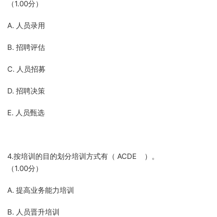
（1.00分）
A. 人员录用
B. 招聘评估
C. 人员招募
D. 招聘决策
E. 人员甄选
4.按培训的目的划分培训方式有（ ACDE ）。
（1.00分）
A. 提高业务能力培训
B. 人员晋升培训