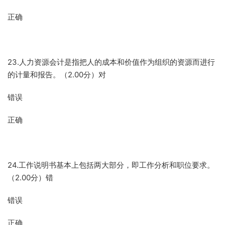
正确
23.人力资源会计是指把人的成本和价值作为组织的资源而进行
的计量和报告。（2.00分）对
错误
正确
24.工作说明书基本上包括两大部分，即工作分析和职位要求。
（2.00分）错
错误
正确