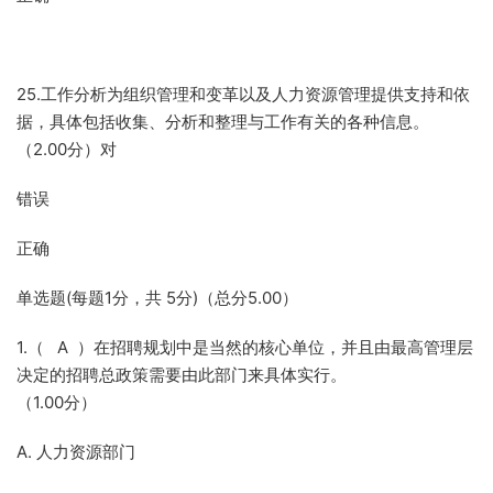
25.工作分析为组织管理和变革以及人力资源管理提供支持和依
据，具体包括收集、分析和整理与工作有关的各种信息。
（2.00分）对
错误
正确
单选题(每题1分，共 5分)（总分5.00）
1.（ A ）在招聘规划中是当然的核心单位，并且由最高管理层
决定的招聘总政策需要由此部门来具体实行。
（1.00分）
A. 人力资源部门