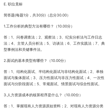
E. 职位竟标
简答题(每题1分，共30分)（总分30.00）
1.工作分析的典型方法有哪些？（10.00分）
答：1、问卷调查法；2、观察法；3、纪实分析法与工作日志
法；4、主管人员分析法；5、访谈法；6、工作实践法；7、典
型事例法和关键事件法。
2.面试的基本类型有哪些？（10.00分）
答：1、结构化面试、半结构化面试与非结构化面试；2、单独
面试与集体面试；3、压力性面试与非压力性面试；4、一次性
面试与分阶段面试；5、常规面试、情景面试与综合性面试。
3.人力资源成本的核算程序是什么？（10.00分）
答：1、掌握现有人力资源原始资料；2、对现有人力资源分类