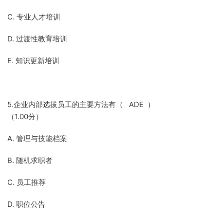
C. 专业人才培训
D. 过渡性教育培训
E. 知识更新培训
5.企业内部选拔员工的主要方法有（ ADE ）
（1.00分）
A. 管理与技能档案
B. 随机求职者
C. 员工推荐
D. 职位公告