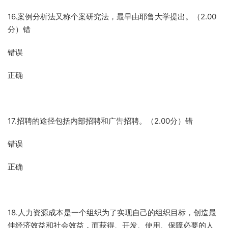
16.案例分析法又称个案研究法，最早由耶鲁大学提出。（2.00
分）错
错误
正确
17.招聘的途径包括内部招聘和广告招聘。（2.00分）错
错误
正确
18.人力资源成本是一个组织为了实现自己的组织目标，创造最
佳经济效益和社会效益，而获得、开发、使用、保障必要的人