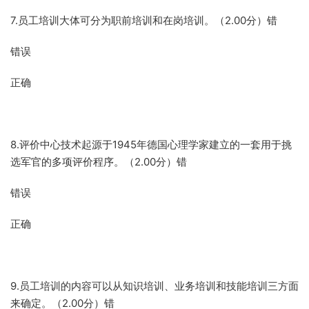
7.员工培训大体可分为职前培训和在岗培训。（2.00分）错
错误
正确
8.评价中心技术起源于1945年德国心理学家建立的一套用于挑
选军官的多项评价程序。（2.00分）错
错误
正确
9.员工培训的内容可以从知识培训、业务培训和技能培训三方面
来确定。（2.00分）错