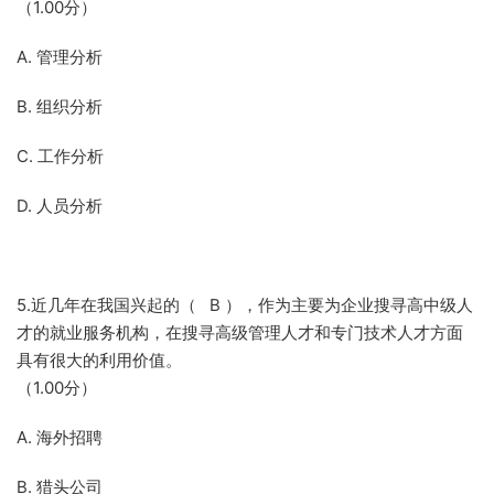
（1.00分）
A. 管理分析
B. 组织分析
C. 工作分析
D. 人员分析
5.近几年在我国兴起的（ B ），作为主要为企业搜寻高中级人
才的就业服务机构，在搜寻高级管理人才和专门技术人才方面
具有很大的利用价值。
（1.00分）
A. 海外招聘
B. 猎头公司