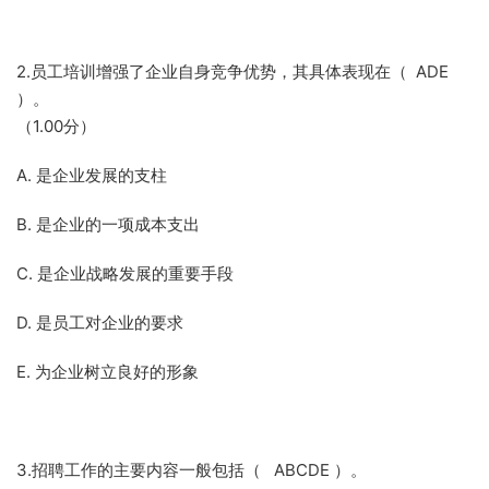
2.员工培训增强了企业自身竞争优势，其具体表现在（ ADE
）。
（1.00分）
A. 是企业发展的支柱
B. 是企业的一项成本支出
C. 是企业战略发展的重要手段
D. 是员工对企业的要求
E. 为企业树立良好的形象
3.招聘工作的主要内容一般包括（ ABCDE ）。