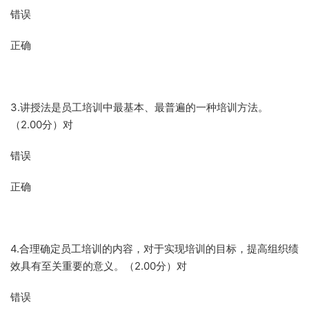
错误
正确
3.讲授法是员工培训中最基本、最普遍的一种培训方法。
（2.00分）对
错误
正确
4.合理确定员工培训的内容，对于实现培训的目标，提高组织绩
效具有至关重要的意义。（2.00分）对
错误