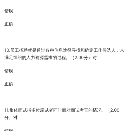
错误
正确
10.员工招聘就是通过各种信息途径寻找和确定工作候选人，来
满足组织的人力资源需求的过程。（2.00分）对
错误
正确
11.集体面试指多位应试者同时面对面试考官的情况。（2.00
分）对
错误