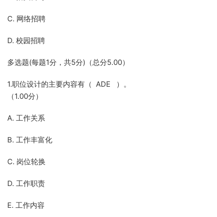
C. 网络招聘
D. 校园招聘
多选题(每题1分，共5分)（总分5.00）
1.职位设计的主要内容有（ ADE ）。
（1.00分）
A. 工作关系
B. 工作丰富化
C. 岗位轮换
D. 工作职责
E. 工作内容