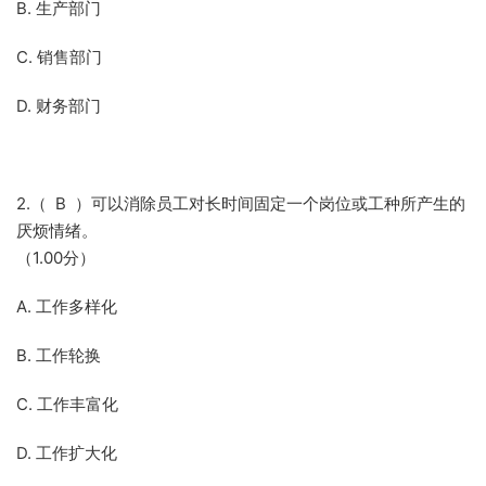
B. 生产部门
C. 销售部门
D. 财务部门
2.（ B ）可以消除员工对长时间固定一个岗位或工种所产生的
厌烦情绪。
（1.00分）
A. 工作多样化
B. 工作轮换
C. 工作丰富化
D. 工作扩大化