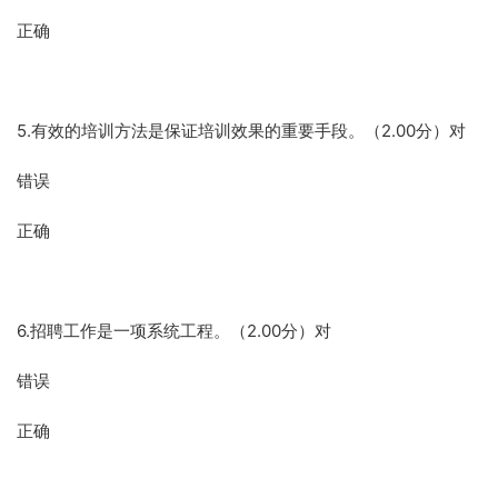
正确
5.有效的培训方法是保证培训效果的重要手段。（2.00分）对
错误
正确
6.招聘工作是一项系统工程。（2.00分）对
错误
正确