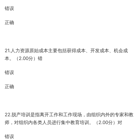
错误
正确
21.人力资源原始成本主要包括获得成本、开发成本、机会成
本。（2.00分）错
错误
正确
22.脱产培训是指离开工作和工作现场，由组织内外的专家和教
师，对组织内各类人员进行集中教育培训。（2.00分）对
错误