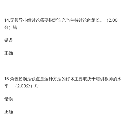
14.无领导小组讨论需要指定谁充当主持讨论的组长。（2.00
分）错
错误
正确
15.角色扮演法缺点是这种方法的好坏主要取决于培训教师的水
平。（2.00分）对
错误
正确