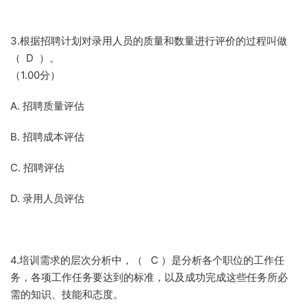
3.根据招聘计划对录用人员的质量和数量进行评价的过程叫做
（ D ）。
（1.00分）
A. 招聘质量评估
B. 招聘成本评估
C. 招聘评估
D. 录用人员评估
4.培训需求的层次分析中，（ C ）是分析各个职位的工作任
务，各项工作任务要达到的标准，以及成功完成这些任务所必
需的知识、技能和态度。