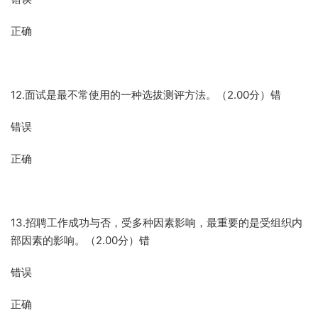
正确
12.面试是最不常使用的一种选拔测评方法。（2.00分）错
错误
正确
13.招聘工作成功与否，受多种因素影响，最重要的是受组织内
部因素的影响。（2.00分）错
错误
正确