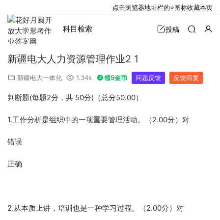
点击浏览器地址栏的⭐图标收藏本页
科目检索
投稿
新疆电大人力资源管理作业2 1
新疆电大一体化
1.34k
领5金币
问题反馈
反馈回复
判断题(每题2分，共 50分)（总分50.00）
1.工作分析是组织中的一项重要管理活动。（2.00分）对
错误
正确
2.从本质上讲，培训也是一种学习过程。（2.00分）对