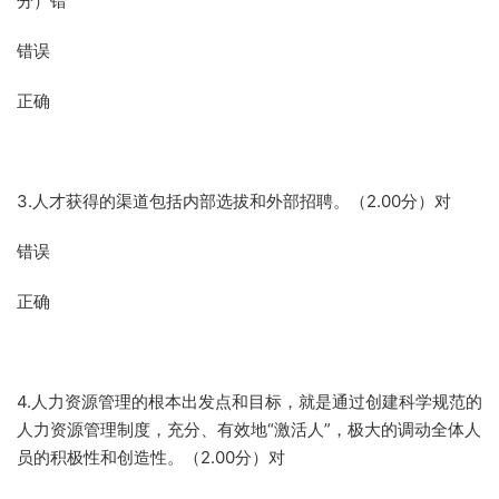
分）错
错误
正确
3.人才获得的渠道包括内部选拔和外部招聘。（2.00分）对
错误
正确
4.人力资源管理的根本出发点和目标，就是通过创建科学规范的
人力资源管理制度，充分、有效地“激活人”，极大的调动全体人
员的积极性和创造性。（2.00分）对