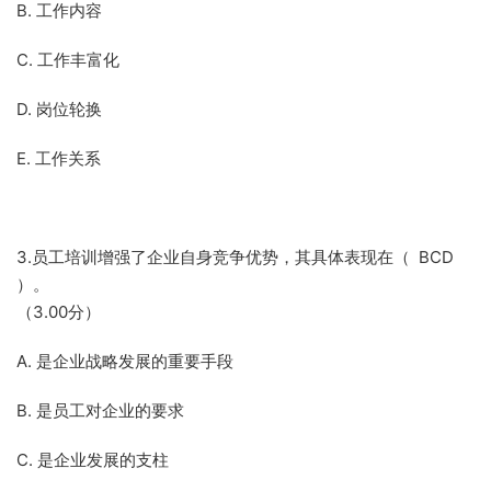
B. 工作内容
C. 工作丰富化
D. 岗位轮换
E. 工作关系
3.员工培训增强了企业自身竞争优势，其具体表现在（ BCD
）。
（3.00分）
A. 是企业战略发展的重要手段
B. 是员工对企业的要求
C. 是企业发展的支柱