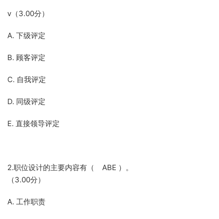
v（3.00分）
A. 下级评定
B. 顾客评定
C. 自我评定
D. 同级评定
E. 直接领导评定
2.职位设计的主要内容有（ ABE ）。
（3.00分）
A. 工作职责