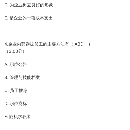
D. 为企业树立良好的形象
E. 是企业的一项成本支出
4.企业内部选拔员工的主要方法有（ ABD ）
（3.00分）
A. 职位公告
B. 管理与技能档案
C. 员工推荐
D. 职位竟标
E. 随机求职者