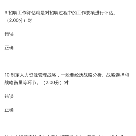
9.招聘工作评估就是对招聘过程中的工作要项进行评估。
（2.00分）对
错误
正确
10.制定人力资源管理战略，一般要经历战略分析、战略选择和
战略衡量等环节。（2.00分）对
错误
正确