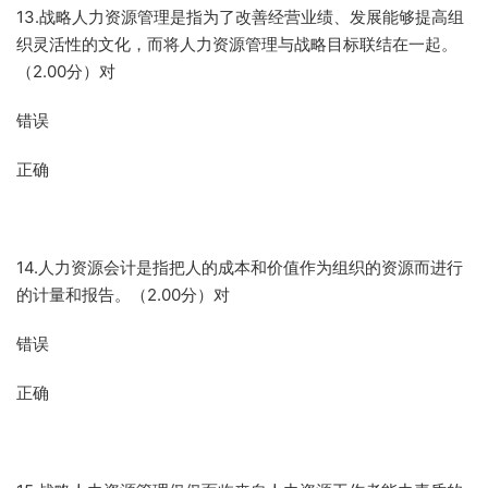
13.战略人力资源管理是指为了改善经营业绩、发展能够提高组
织灵活性的文化，而将人力资源管理与战略目标联结在一起。
（2.00分）对
错误
正确
14.人力资源会计是指把人的成本和价值作为组织的资源而进行
的计量和报告。（2.00分）对
错误
正确