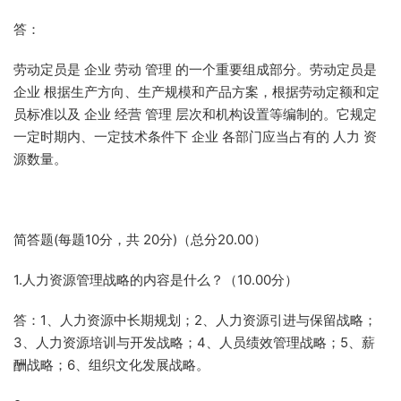
答：
劳动定员是 企业 劳动 管理 的一个重要组成部分。劳动定员是
企业 根据生产方向、生产规模和产品方案，根据劳动定额和定
员标准以及 企业 经营 管理 层次和机构设置等编制的。它规定
一定时期内、一定技术条件下 企业 各部门应当占有的 人力 资
源数量。
简答题(每题10分，共 20分)（总分20.00）
1.人力资源管理战略的内容是什么？（10.00分）
答：1、人力资源中长期规划；2、人力资源引进与保留战略；
3、人力资源培训与开发战略；4、人员绩效管理战略；5、薪
酬战略；6、组织文化发展战略。