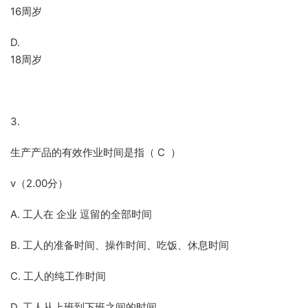
16周岁
D.
18周岁
3.
生产产品的有效作业时间是指（ C ）
v（2.00分）
A. 工人在 企业 逗留的全部时间
B. 工人的准备时间、操作时间、吃饭、休息时间
C. 工人的纯工作时间
D. 工人从上班到下班之间的时间