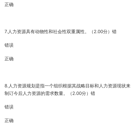
正确
7.人力资源具有动物性和社会性双重属性。（2.00分）错
错误
正确
8.人力资源规划是指一个组织根据其战略目标和人力资源现状来
制订今后人力资源的需求数量。（2.00分）错
错误
正确