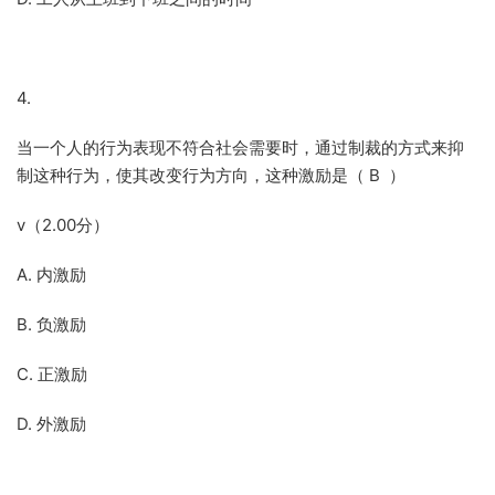
4.
当一个人的行为表现不符合社会需要时，通过制裁的方式来抑
制这种行为，使其改变行为方向，这种激励是（ B ）
v（2.00分）
A. 内激励
B. 负激励
C. 正激励
D. 外激励