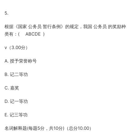
5.
根据《国家 公务员 暂行条例》的规定，我国 公务员 的奖励种
类有：( ABCDE )
v（3.00分）
A. 授予荣誉称号
B. 记二等功
C. 嘉奖
D. 记一等功
E. 记三等功
名词解释题(每题5分，共10分)（总分10.00）