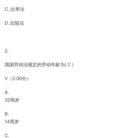
C. 比率法
D. 比较法
2.
我国劳动法规定的劳动年龄为( C )
V（2.00分）
A.
20周岁
B.
14周岁
C.