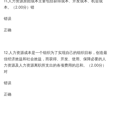
11.人力资源原始成本主要包括获得成本、开发成本、机会成
本。（2.00分）错
错误
正确
12.人力资源成本是一个组织为了实现自己的组织目标，创造最
佳经济效益和社会效益，而获得、开发、使用、保障必要的人
力资源及人力资源离职所支出的各项费用的总和。（2.00分）
对
错误
正确