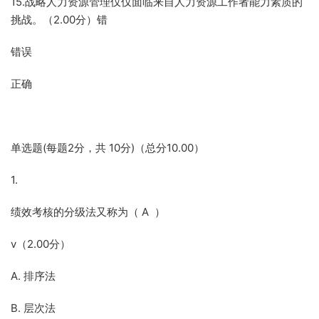
15.战略人力资源管理仅仅面临来自人力资源工作者能力素质的
挑战。（2.00分）错
错误
正确
单选题(每题2分，共 10分)（总分10.00）
1.
绩效考核的分级法又称为（ A ）
v（2.00分）
A. 排序法
B. 层次法