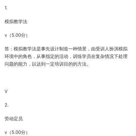
1.
模拟教学法
v（5.00分）
答：模拟教学法是事先设计制造一种情景，由受训人扮演模拟
环境中的角色，从事指定的活动，训练学员在复杂情况下处理
问题的能力，以达到一定培训目的的方法。
V
2.
劳动定员
v（5.00分）