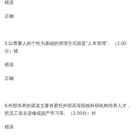
错误
正确
5.以尊重人的个性为基础的管理方式就是“人本管理”。（2.00
分）错
错误
正确
6.外部培养的渠道主要有委托外部高等院校科研机构培养人才，
把员工送去进修或脱产学习等。（2.00分）对
错误