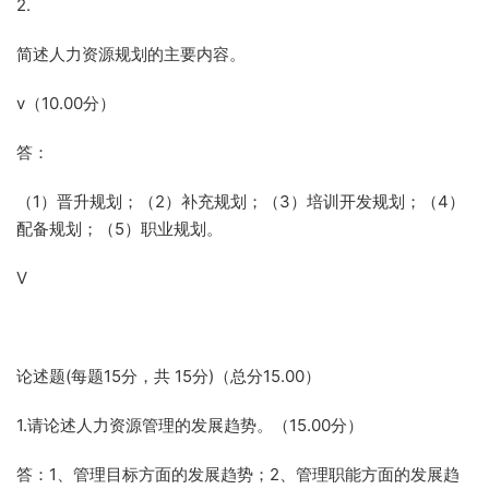
2.
简述人力资源规划的主要内容。
v（10.00分）
答：
（1）晋升规划；（2）补充规划；（3）培训开发规划；（4）
配备规划；（5）职业规划。
V
论述题(每题15分，共 15分)（总分15.00）
1.请论述人力资源管理的发展趋势。（15.00分）
答：1、管理目标方面的发展趋势；2、管理职能方面的发展趋