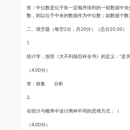
答：中位数是位于依一定顺序排列的一组数据中央
数，则以位于中央的数据作为中位数；如数据个数
二、填空题（每空2分，共20分）（总分20.00）
1.
统计学，按照《大不列颠百科全书》的定义：“
（4.00分）
答：收集 分析
2.
在统计与概率中设计两种不同的思维方式：（
（4.00分）