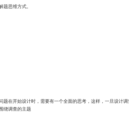
解题思维方式。
问题在开始设计时，需要有一个全面的思考，这样，一旦设计调
围绕调查的主题