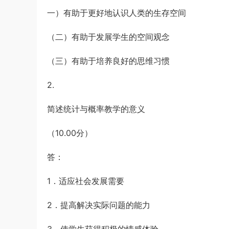
一）有助于更好地认识人类的生存空间
（二）有助于发展学生的空间观念
（三）有助于培养良好的思维习惯
2.
简述统计与概率教学的意义
（10.00分）
答：
1．适应社会发展需要
2．提高解决实际问题的能力