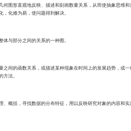
几何图形直观地反映、描述和刻画数量关系，从而使抽象思维和
化，化难为易，使问题得到解决。
整体与部分之间的关系的一种图。
量之间的函数关系，或描述某种现象在时间上的发展趋势，或一
的方法。
理、概括，寻找数据的分布特征，用以反映研究对象的内容和实