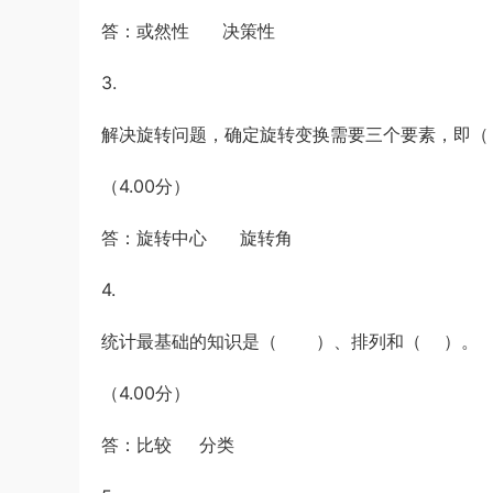
答：或然性 决策性
3.
解决旋转问题，确定旋转变换需要三个要素，
（4.00分）
答：旋转中心 旋转角
4.
统计最基础的知识是（ ）、排列和（ ）。
（4.00分）
答：比较 分类