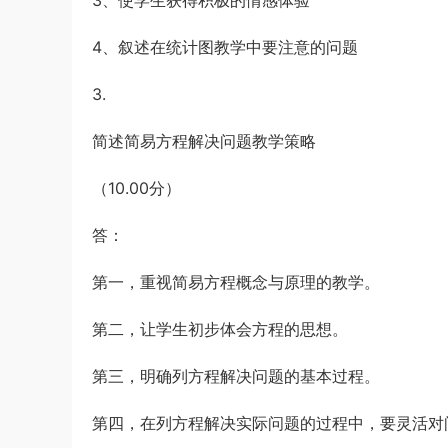
3、使学生获得积极的情感体验
4、叙述在统计图教学中要注意的问题
3.
简述简易方程解决问题教学策略
（10.00分）
答：
第一，重视简易方程概念与原理的教学。
第二，让学生初步体会方程的思想。
第三，明确列方程解决问题的基本过程。
第四，在列方程解决实际问题的过程中，要灵活对问