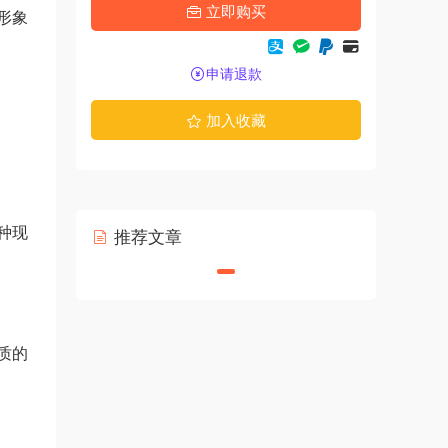
立即购买
形象
申请退款
加入收藏
种现
推荐文章
质的