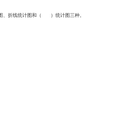
图、折线统计图和（ ）统计图三种。