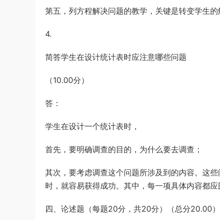
第五，列方程解决问题的教学，关键是转变学生的
4.
简答学生在设计统计表时应注意哪些问题
（10.00分）
答：
学生在设计一个统计表时，
首先，要明确调查的目的，为什么要去调查；
其次，要考虑调查这个问题所涉及到的内容。这些
时，就容易获得成功。其中，每一项具体内容都应
四、论述题（每题20分，共20分）（总分20.00）