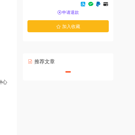
申请退款
加入收藏
推荐文章
种心