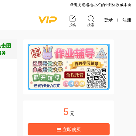
点击浏览器地址栏的⭐图标收藏本页
登录
注册
投稿
搜索
点击图
服务
5
元
立即购买