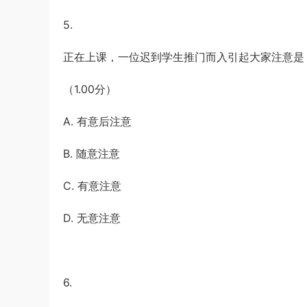
5.
正在上课，一位迟到学生推门而入引起大家注意是
（1.00分）
A. 有意后注意
B. 随意注意
C. 有意注意
D. 无意注意
6.