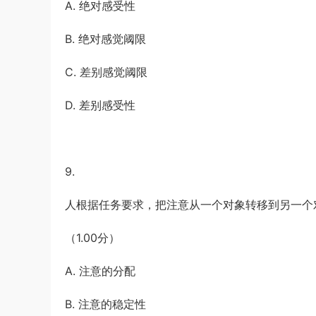
A. 绝对感受性
B. 绝对感觉阈限
C. 差别感觉阈限
D. 差别感受性
9.
人根据任务要求，把注意从一个对象转移到另一个
（1.00分）
A. 注意的分配
B. 注意的稳定性