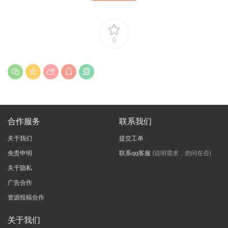
0
合作服务
联系我们
关于我们
提交工单
免责申明
联系qq客服
(说明需求，勿问在否)
关于隐私
广告合作
资源投稿合作
关于我们