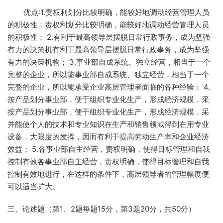
优点:1.责权利划分比较明确，能较好地调动经营管理人员
的积极性；责权利划分比较明确，能较好地调动经营管理人员
的积极性； 2.有利于最高领导层摆脱日常行政事务，成为坚强
有力的决策机有利于最高领导层摆脱日常行政事务，成为坚强
有力的决策机构； 3.事业部自成系统、独立经营，相当于一个
完整的企业，所以能事业部自成系统、独立经营，相当于一个
完整的企业，所以能承受企业高层管理者面临的各种经验； 4.
按产品划分事业部，便于组织专业化生产，形成经济规模，采
按产品划分事业部，便于组织专业化生产，形成经济规模，采
并能使个人的技术和专业知识在生产和销售领域得到在用专业
设备，大限度的发挥，因而有利于提高劳动生产率和企业经济
效益； 5.各事业部自主经营，责权明确，使得目标管理和自我
控制有效各事业部自主经营，责权明确，使得目标管理和自我
控制有效地进行，在这样的条件下，高层领导者的管理幅度便
可以适当扩大。
三、论述题（第1、2题每题15分，第3题20分，共50分）