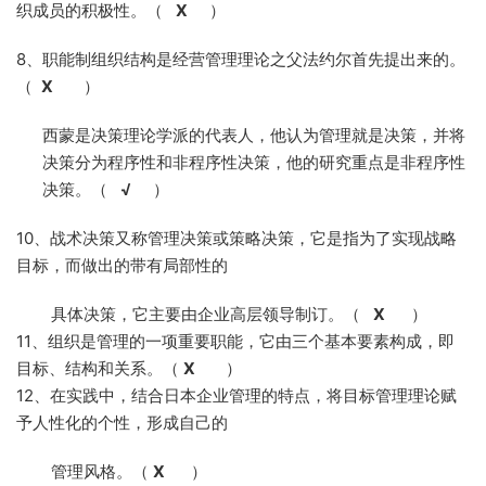
织成员的积极性。（
X
）
8、职能制组织结构是经营管理理论之父法约尔首先提出来的。
（
X
）
9、西蒙是决策理论学派的代表人，他认为管理就是决策，并将
决策分为程序性和非程序性决策，他的研究重点是非程序性
决策。（
√
）
10、战术决策又称管理决策或策略决策，它是指为了实现战略
目标，而做出的带有局部性的
具体决策，它主要由企业高层领导制订。（
X
）
11、组织是管理的一项重要职能，它由三个基本要素构成，即
目标、结构和关系。（
X
）
12、在实践中，结合日本企业管理的特点，将目标管理理论赋
予人性化的个性，形成自己的
管理风格。（
X
）