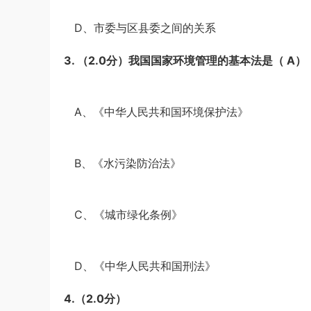
·
D、市委与区县委之间的关系
3.
（2.0分）
我国国家环境管理的基本法是（
A
）
·
A、《中华人民共和国环境保护法》
·
B、《水污染防治法》
·
C、《城市绿化条例》
·
D、《中华人民共和国刑法》
4.
（2.0分）