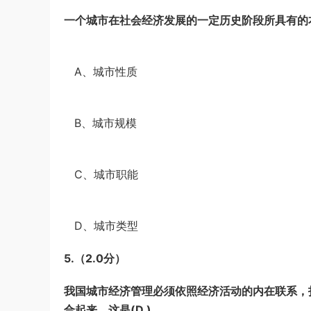
一个城市在社会经济发展的一定历史阶段所具有的
·
A、城市性质
·
B、城市规模
·
C、城市职能
·
D、城市类型
5.
（2.0分）
我国城市经济管理必须依照经济活动的内在联系，
合起来，这是
(D )