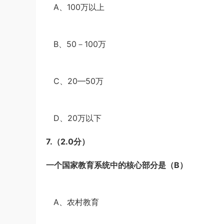
A、100万以上
·
B、50－100万
·
C、20—50万
·
D、20万以下
7.
（2.0分）
一个国家教育系统中的核心部分是（B）
·
A、农村教育