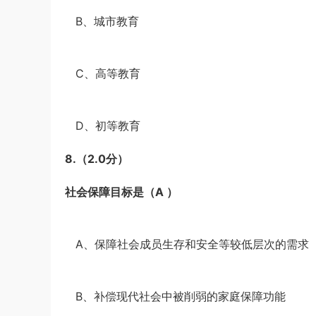
·
B、城市教育
·
C、高等教育
·
D、初等教育
8.
（2.0分）
社会保障目标是（A
）
·
A、保障社会成员生存和安全等较低层次的需求
·
B、补偿现代社会中被削弱的家庭保障功能