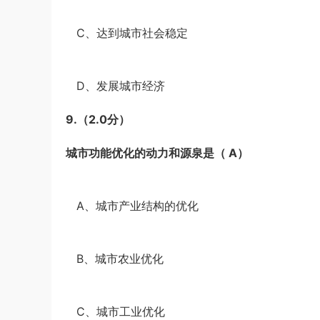
·
C、达到城市社会稳定
·
D、发展城市经济
9.
（2.0分）
城市功能优化的动力和源泉是（
A
）
·
A、城市产业结构的优化
·
B、城市农业优化
·
C、城市工业优化