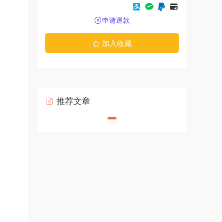
申请退款
加入收藏
推荐文章