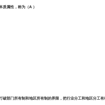
本质属性，称为（A
）
打破部门所有制和地区所有制的界限，把行业分工和地区分工有