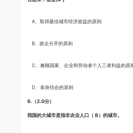
·
A、取得最佳城市经济效益的原则
·
B、政企分开的原则
·
C、兼顾国家、企业和劳动者个人三者利益的原
·
D、条块结合的原则
6.
（2.0分）
我国的大城市是指非农业人口（
B
）的城市。
·