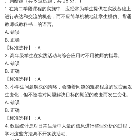
、判断题（共 5 道试题，共 25 分。）
1. 在第二学段课程的实施中，应经常为学生提供在实践基础上
进行表达和交流的机会，而不应简单机械地让学生模仿、背诵
教师或教科书上的语言。
A. 错误
B. 正确
【标准选择】：A
2. 高年级学生在实践活动与综合应用时不用教师的指导。
A. 错误
B. 正确
【标准选择】：A
3. 小学生问题解决的策略，会随着问题的难易程度的改变而发
生变化，但不随着对问题解决目标的期望的改变而发生变化。
A. 错误
B. 正确
【标准选择】：A
4. 数据统计是对日常生活中大量的信息进行整理分析的过程，
学习这些方法离不开实践活动。