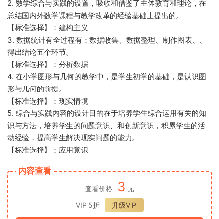
2. 数学综合与实践的设置，吸收和借鉴了主体教育和理论，在
总结国内外数学课程与教学改革的经验基础上提出的。
【标准选择】：建构主义
3. 数据统计有全过程有：数据收集、数据整理、制作图表、、
得出结论五个环节。
【标准选择】：分析数据
4. 在小学图形与几何的教学中，是学生初学的基础，是认识图
形与几何的前提。
【标准选择】：现实情境
5. 综合与实践内容的设计目的在于培养学生综合运用有关的知
识与方法，培养学生的问题意识、和创新意识，积累学生的活
动经验，提高学生解决现实问题的能力。
【标准选择】：应用意识
内容查看
3
查看价格
元
VIP 5折
升级VIP