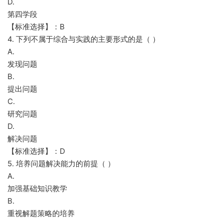
D.
第四学段
【标准选择】：B
4. 下列不属于综合与实践的主要形式的是（ ）
A.
发现问题
B.
提出问题
C.
研究问题
D.
解决问题
【标准选择】：D
5. 培养问题解决能力的前提（ ）
A.
加强基础知识教学
B.
重视解题策略的培养