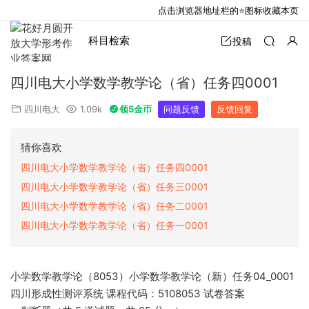
点击浏览器地址栏的⭐图标收藏本页
科目检索
投稿
四川电大小学数学教学论（省）任务四0001
四川电大
1.09k
领5金币
问题反馈
反馈回复
猜你喜欢
四川电大小学数学教学论（省）任务四0001
四川电大小学数学教学论（省）任务三0001
四川电大小学数学教学论（省）任务二0001
四川电大小学数学教学论（省）任务一0001
小学数学教学论（8053）小学数学教学论（新）任务04_0001
四川形成性测评系统 课程代码：5108053 试卷答案