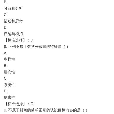
B.
分解和分析
C.
描述和思考
D.
归纳与模拟
【标准选择】：D
8. 下列不属于数学开放题的特征是（ ）
A.
多样性
B.
层次性
C.
系统性
D.
探索性
【标准选择】：C
9. 不属于封闭的简单图形的认识目标内容的是（ ）