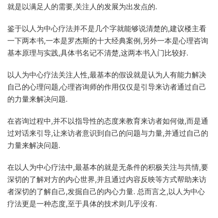
就是以满足人的需要,关注人的发展为出发点的.
鉴于以人为中心疗法并不是几个字就能够说清楚的,建议楼主看
一下两本书,一本是罗杰斯的十大经典案例,另外一本是心理咨询
基本原理与实践,具体书名记不清楚,这两本书入门比较好.
以人为中心疗法关注人性,最基本的假设就是认为人有能力解决
自己的心理问题,心理咨询师的作用仅仅是引导来访者通过自己
的力量来解决问题.
在咨询过程中,并不以指导性的态度来教育来访者如何做,而是通
过对话来引导,让来访者意识到自己的问题与力量,并通过自己的
力量来解决问题.
在以人为中心疗法中,最基本的就是无条件的积极关注与共情,要
深切的了解对方的内心世界,并且通过内容反映等方式帮助来访
者深切的了解自己,发掘自己的内心力量. 总而言之,以人为中心
疗法更是一种态度,至于具体的技术则几乎没有.