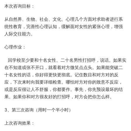
本次咨询目标：
从自然界、生物、社会、文化、心理几个方面对求助者进行系
统性教育，完善性心理认知，缓解面对女性的紧张心理，增强
人际交往能力。
心理作业：
回学校至少要和十名女性、二十名男性打招呼，说话。如果实
在不知道或张不开口，就看着对方微笑点点头。如果能突破二
十名女性的话，你好得更快更彻底。记住数目和对方对的反
应，下次来时向我要详细检查。哪怕对方对你的致意不反应，
或是反应很让人不舒服，你都要作。事先，你先预设最坏的结
果。如果你和对方很友好的打招呼，对方会把你怎么样。
3、第三次咨询（用时一个半小时）
上次咨询效果：