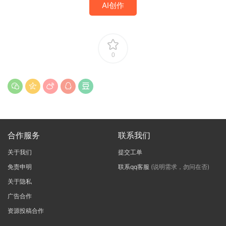
AI创作
0
合作服务
联系我们
关于我们
提交工单
免责申明
联系qq客服
(说明需求，勿问在否)
关于隐私
广告合作
资源投稿合作