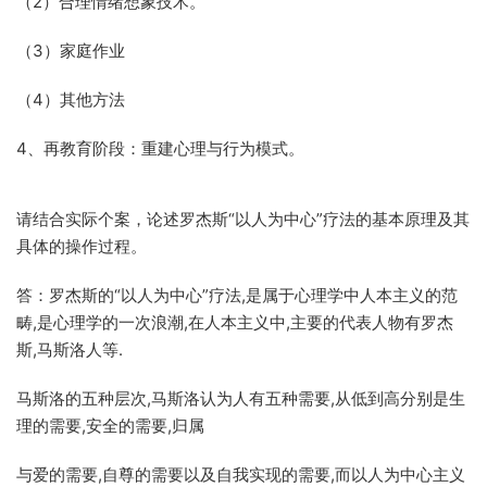
（2）合理情绪想象技术。
（3）家庭作业
（4）其他方法
4、再教育阶段：重建心理与行为模式。
请结合实际个案，论述罗杰斯“以人为中心”疗法的基本原理及其
具体的操作过程。
答：罗杰斯的“以人为中心”疗法,是属于心理学中人本主义的范
畴,是心理学的一次浪潮,在人本主义中,主要的代表人物有罗杰
斯,马斯洛人等.
马斯洛的五种层次,马斯洛认为人有五种需要,从低到高分别是生
理的需要,安全的需要,归属
与爱的需要,自尊的需要以及自我实现的需要,而以人为中心主义