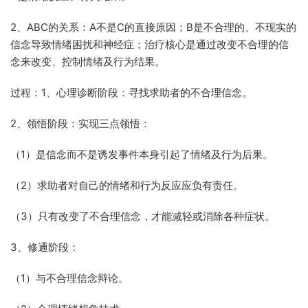
2、ABC的关系：A不是C的直接原因；B是不合理的、不现实的
信念导致情绪困扰和神经症；治疗核心是通过改变不合理的信
念来改变、控制情绪及行为结果。
过程：1、心理诊断阶段：寻找求助者的不合理信念。
2、领悟阶段：实现三点领悟：
（1）是信念而不是诱发事件本身引起了情绪及行为后果。
（2）求助者对自己的情绪和行为反应应负有责任。
（3）只有改变了不合理信念，才能减轻或消除各种症状。
3、修通阶段：
（1）与不合理信念辩论。