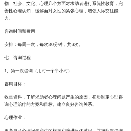
物、社会、文化、心理几个方面对求助者进行系统性教育，完
善性心理认知，缓解面对女性的紧张心理，增强人际交往能
力。
咨询时间和费用
安排：每周一次，每次30分钟，共6次。
七、咨询过程
1、第一次咨询（用时一个半小时）
咨询目标：
收集资料，了解求助者心理问题产生的原因，初步制定心理咨
询心理治疗的方案和目标。建立良好咨询关系。
心理作业：
思考自己心理问题产生的根源和演进泛化过程。并把此次咨询