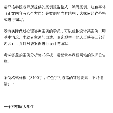
请严格参照老师所提供的案例报告格式，编写案例。红色字体
（正文内容有八个方面）是案例的内容结构，大家依照这些格
式进行编写。
没有实际做过心理咨询案例的学员，可以虚拟设计某案例（即
基本情况、求助者主述与自述、临床观察与他人反映等三部分
内容），并针对该案例进行设计与编写。
考试答题的案例分析格式样板，请登录本课程网站的教师公告
栏。
案例格式样板（8100字，红色字为必需的答题要素，不能遗
漏）：
一个抑郁症大学生