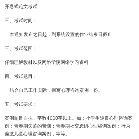
开卷式论文考试
三、考试时间：
本通知发布之日起，到系统设置的作业结束日截止
三、考试范围：
仔细理解教材以及网络学院网络学习资料
四、考试题目：
结合自己工作实际，撰写心理咨询案例一份。
五、考试要求：
案例题目自拟，字数4000字以上。如：小学生逆反心理咨询案
例；青春期失落的苦恼；青春期社交恐惧心理咨询案例；行为
偏激儿童心理咨询案例，等等。