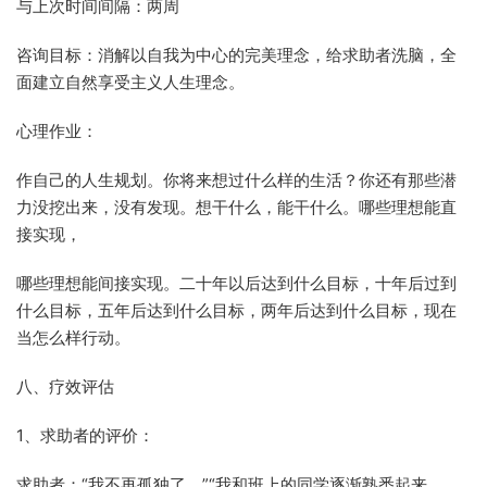
与上次时间间隔：两周
咨询目标：消解以自我为中心的完美理念，给求助者洗脑，全
面建立自然享受主义人生理念。
心理作业：
作自己的人生规划。你将来想过什么样的生活？你还有那些潜
力没挖出来，没有发现。想干什么，能干什么。哪些理想能直
接实现，
哪些理想能间接实现。二十年以后达到什么目标，十年后过到
什么目标，五年后达到什么目标，两年后达到什么目标，现在
当怎么样行动。
八、疗效评估
1、求助者的评价：
求助者：“我不再孤独了。”“我和班上的同学逐渐熟悉起来