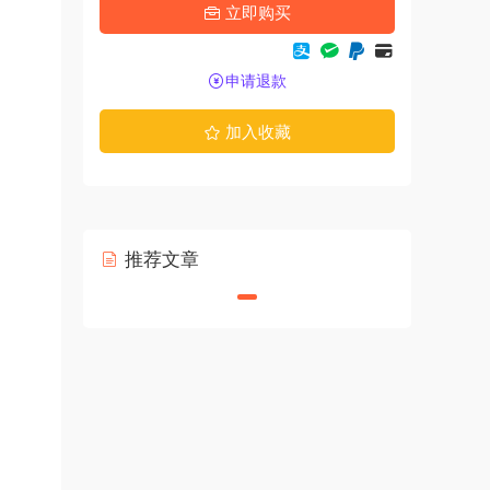
立即购买
申请退款
加入收藏
推荐文章