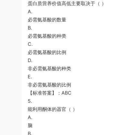
蛋白质营养价值高低主要取决于（ ）
A.
必需氨基酸的数量
B.
必需氨基酸的种类
C.
必需氨基酸的比例
D.
非必需氨基酸的种类
E.
非必需氨基酸的比例
【标准答案】：ABC
5.
能利用酮体的器官（ ）
A.
脑
B.