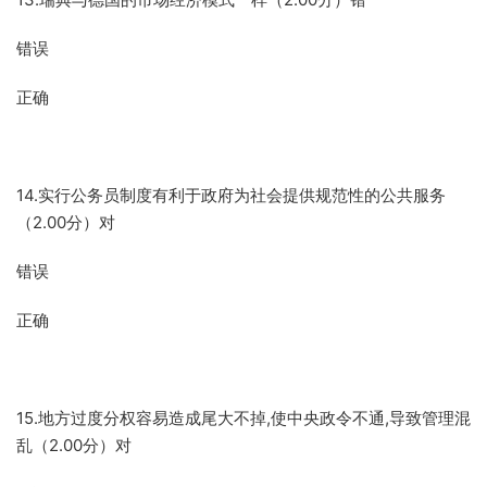
错误
正确
14.实行公务员制度有利于政府为社会提供规范性的公共服务
（2.00分）对
错误
正确
15.地方过度分权容易造成尾大不掉,使中央政令不通,导致管理混
乱（2.00分）对