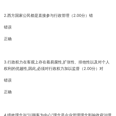
2.西方国家公民都是直接参与行政管理（2.00分）错
错误
正确
3.行政权力在客观上存在着易腐性,扩张性、排他性以及对个人
权利的优越性,因此,必须对行政权力加以监督（2.00分）对
错误
正确
4.绩效理念与“以顾客为中心”理念是企业管理理念影响政府治理