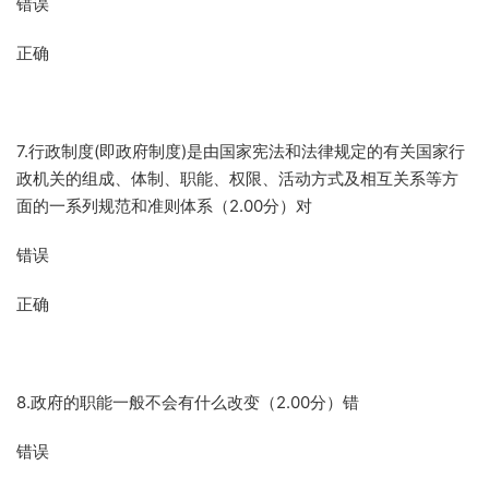
错误
正确
7.行政制度(即政府制度)是由国家宪法和法律规定的有关国家行
政机关的组成、体制、职能、权限、活动方式及相互关系等方
面的一系列规范和准则体系（2.00分）对
错误
正确
8.政府的职能一般不会有什么改变（2.00分）错
错误