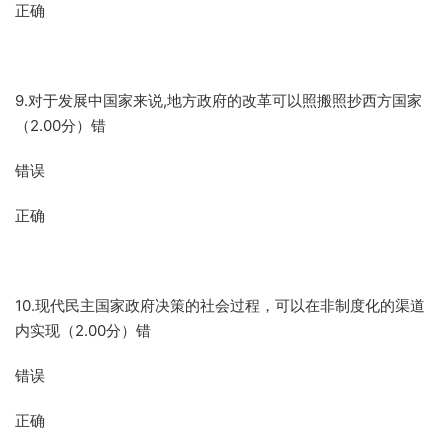
正确
9.对于发展中国家来说,地方政府的改革可以照搬照抄西方国家
（2.00分）错
错误
正确
10.现代民主国家政府决策的社会过程，可以在非制度化的渠道
内实现（2.00分）错
错误
正确