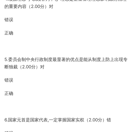
的重要内容（2.00分）对
错误
正确
5.委员会制中央行政制度最显著的优点是能从制度上防上出现专
断独裁（2.00分）对
错误
正确
6.国家元首是国家代表,一定掌握国家实权（2.00分）错