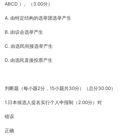
ABCD ）。（3.00分）
A. 由特定结构的选举团选举产生
B. 由议会选举产生
C. 由选民间接选举产生
D. 由选民直接投票产生
判断题（每小题2分，15小题共30分）（总分30.00）
1.日本候选人提名实行个人申报制（2.00分）对
错误
正确