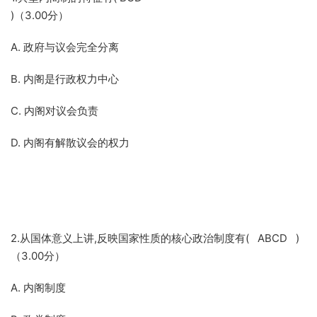
)（3.00分）
A. 政府与议会完全分离
B. 内阁是行政权力中心
C. 内阁对议会负责
D. 内阁有解散议会的权力
2.从国体意义上讲,反映国家性质的核心政治制度有( ABCD )
（3.00分）
A. 内阁制度