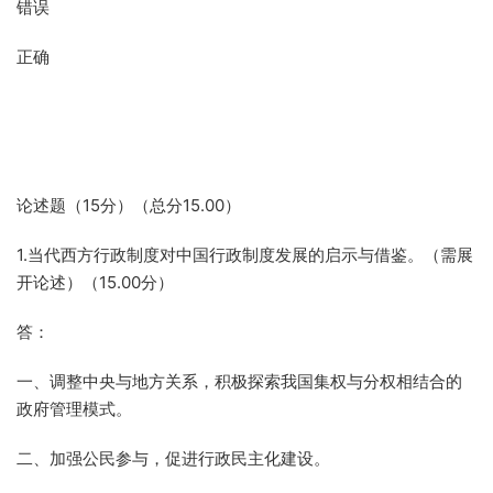
错误
正确
论述题（15分）（总分15.00）
1.当代西方行政制度对中国行政制度发展的启示与借鉴。（需展
开论述）（15.00分）
答：
一、调整中央与地方关系，积极探索我国集权与分权相结合的
政府管理模式。
二、加强公民参与，促进行政民主化建设。