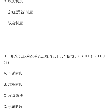
B. 政党制度
C. 总统(元首)制度
D. 议会制度
3.一般来说,政府改革的进程有以下几个阶段。( ACD ) （3.00
分）
A. 不适阶段
B. 准备阶段
C. 发展阶段
D. 形成阶段