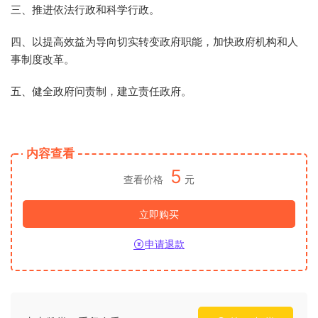
三、推进依法行政和科学行政。
四、以提高效益为导向切实转变政府职能，加快政府机构和人
事制度改革。
五、健全政府问责制，建立责任政府。
内容查看
5
查看价格
元
立即购买
申请退款