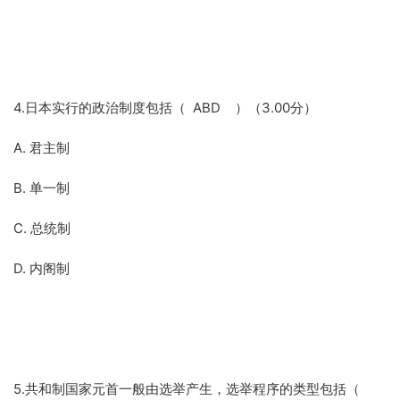
4.日本实行的政治制度包括（ ABD ）（3.00分）
A. 君主制
B. 单一制
C. 总统制
D. 内阁制
5.共和制国家元首一般由选举产生，选举程序的类型包括（