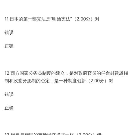
11.日本的第一部宪法是“明治宪法”（2.00分）对
错误
正确
12.西方国家公务员制度的建立，是对政府官员的任命封建恩赐
制和政党分肥制的否定，是一种制度创新（2.00分）对
错误
正确
13.瑞典与德国的市场经济模式一样（2.00分）错